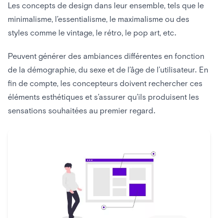
Les concepts de design dans leur ensemble, tels que le
minimalisme, l’essentialisme, le maximalisme ou des
styles comme le vintage, le rétro, le pop art, etc.
Peuvent générer des ambiances différentes en fonction
de la démographie, du sexe et de l’âge de l’utilisateur. En
fin de compte, les concepteurs doivent rechercher ces
éléments esthétiques et s’assurer qu’ils produisent les
sensations souhaitées au premier regard.