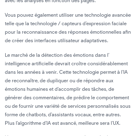
avec les analyses en fonction des pages.
Vous pouvez également utiliser une technologie avancée
telle que la technologie / capteurs d’expression faciale
pour la reconnaissance des réponses émotionnelles afin
de créer des interfaces utilisateur adaptatives.
Le marché de la détection des émotions dans l’
intelligence artificielle
devrait croître considérablement
dans les années à venir. Cette technologie permet à l’IA
de reconnaître, de dupliquer ou de répondre aux
émotions humaines et d’accomplir des tâches, de
générer des commentaires, de prédire le comportement
ou de fournir une variété de services personnalisés sous
forme de chatbots, d’assistants vocaux, entre autres.
Plus l’algorithme d’IA est avancé, meilleure sera l’UX.