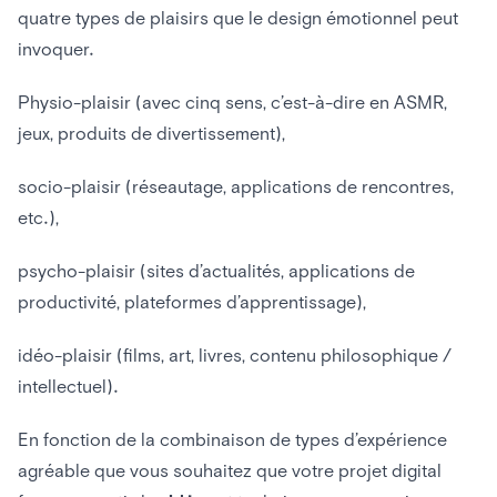
quatre types de plaisirs que le design émotionnel peut
invoquer.
Physio-plaisir (avec cinq sens, c’est-à-dire en ASMR,
jeux, produits de divertissement),
socio-plaisir (réseautage, applications de rencontres,
etc.),
psycho-plaisir (sites d’actualités, applications de
productivité, plateformes d’apprentissage),
idéo-plaisir (films, art, livres, contenu philosophique /
intellectuel).
En fonction de la combinaison de types d’expérience
agréable que vous souhaitez que votre projet digital