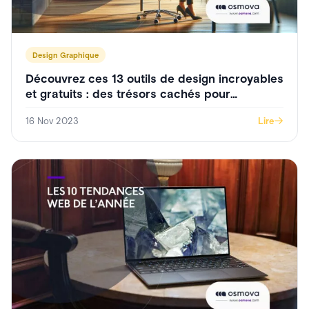
Design Graphique
Découvrez ces 13 outils de design incroyables
et gratuits : des trésors cachés pour
créateurs et développeurs !
16 Nov 2023
Lire