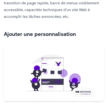
transition de page rapide, barre de menus visiblement
accessible, capacités techniques d’un site Web à
accomplir les tâches annoncées, etc.
Ajouter une personnalisation