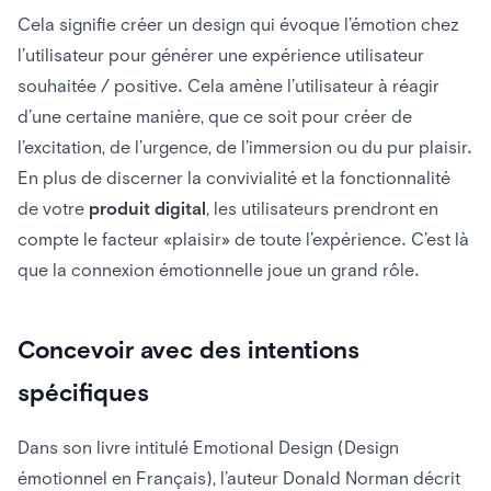
Cela signifie créer un design qui évoque l’émotion chez
l’utilisateur pour générer une expérience utilisateur
souhaitée / positive. Cela amène l’utilisateur à réagir
d’une certaine manière, que ce soit pour créer de
l’excitation, de l’urgence, de l’immersion ou du pur plaisir.
En plus de discerner la convivialité et la fonctionnalité
de votre
produit digital
, les utilisateurs prendront en
compte le facteur «plaisir» de toute l’expérience. C’est là
que la connexion émotionnelle joue un grand rôle.
Concevoir avec des intentions
spécifiques
Dans son livre intitulé Emotional Design (Design
émotionnel en Français), l’auteur Donald Norman décrit