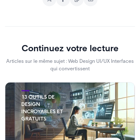
Continuez votre lecture
Articles sur le même sujet : Web Design UI/UX Interfaces
qui convertissent