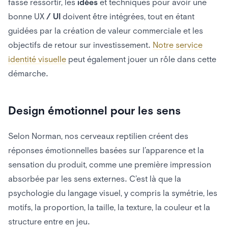
fasse ressortir, les
idées
et techniques pour avoir une
bonne UX
/ UI
doivent être intégrées, tout en étant
guidées par la création de valeur commerciale et les
objectifs de retour sur investissement.
Notre service
identité visuelle
peut également jouer un rôle dans cette
démarche.
Design
émotionnel
pour les sens
Selon Norman, nos cerveaux reptilien créent des
réponses émotionnelles basées sur l’apparence et la
sensation du produit, comme une première impression
absorbée par les sens externes. C’est là que la
psychologie du langage visuel, y compris la symétrie, les
motifs, la proportion, la taille, la texture, la couleur et la
structure entre en jeu.