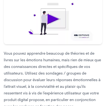
Vous pouvez apprendre beaucoup de théories et de
livres sur les émotions humaines, mais rien de mieux que
des connaissances directes et spécifiques de vos
utilisateurs. Utilisez des sondages / groupes de
discussion pour évaluer leurs réponses émotionnelles à
l’attrait visuel, à la convivialité et au plaisir qu’ils
ressentent vis à vis de l’expérience utilisateur que votre
produit digital propose, en particulier en conjonction