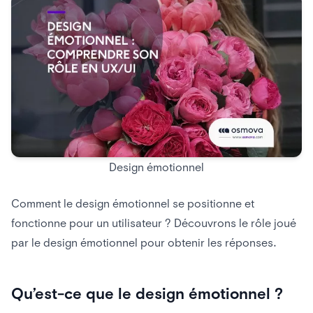
Design émotionnel
Comment le design émotionnel se positionne et
fonctionne pour un utilisateur ? Découvrons le rôle joué
par le design émotionnel pour obtenir les réponses.
Qu’est-ce que le design émotionnel ?