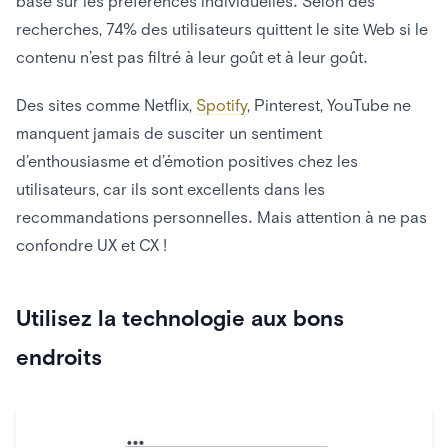
basé sur les préférences individuelles. Selon des
recherches, 74% des utilisateurs quittent le site Web si le
contenu n’est pas filtré à leur goût et à leur goût.
Des sites comme Netflix,
Spotify
, Pinterest, YouTube ne
manquent jamais de susciter un sentiment
d’enthousiasme et d’émotion positives chez les
utilisateurs, car ils sont excellents dans les
recommandations personnelles. Mais attention à ne pas
confondre UX et CX !
Utilisez la technologie aux bons
endroits