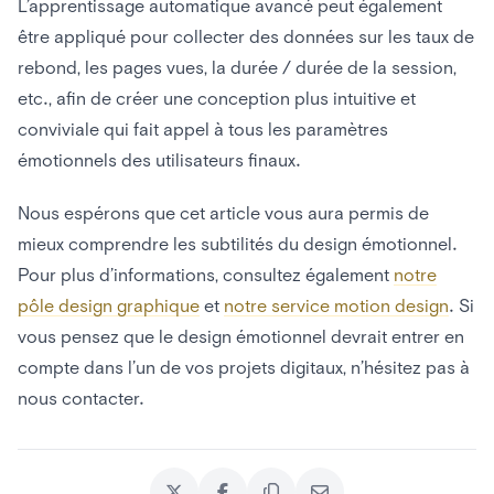
L’apprentissage automatique avancé peut également
être appliqué pour collecter des données sur les taux de
rebond, les pages vues, la durée / durée de la session,
etc., afin de créer une conception plus intuitive et
conviviale qui fait appel à tous les paramètres
émotionnels des utilisateurs finaux.
Nous espérons que cet article vous aura permis de
mieux comprendre les subtilités du design émotionnel.
Pour plus d’informations, consultez également
notre
pôle design graphique
et
notre service motion design
. Si
vous pensez que le design émotionnel devrait entrer en
compte dans l’un de vos projets digitaux, n’hésitez pas à
nous contacter.