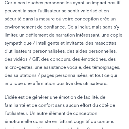
Certaines touches personnelles ayant un impact positif
peuvent laisser l’utilisateur se sentir valorisé et en
sécurité dans la mesure où votre conception crée un
environnement de confiance. Cela inclut, mais sans s’y
limiter, un défilement de narration intéressant, une copie
sympathique / intelligente et invitante, des mascottes
d’utilisateurs personnalisées, des aides personnelles,
des vidéos / GIF, des concours, des émoticônes, des
micro-gestes, une assistance vocale, des témoignages,
des salutations / pages personnalisées, et tout ce qui
implique une affirmation positive des utilisateurs.
L’idée est de générer une émotion de facilité, de
familiarité et de confort sans aucun effort du côté de
l’utilisateur. Un autre élément de conception
émotionnelle consiste en l’attrait cognitif du contenu