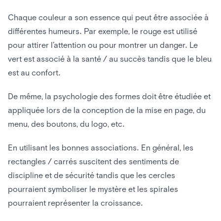
Chaque couleur a son essence qui peut être associée à
différentes humeurs. Par exemple, le rouge est utilisé
pour attirer l’attention ou pour montrer un danger. Le
vert est associé à la santé / au succès tandis que le bleu
est au confort.
De même, la psychologie des formes doit être étudiée et
appliquée lors de la conception de la mise en page, du
menu, des boutons, du logo, etc.
En utilisant les bonnes associations. En général, les
rectangles / carrés suscitent des sentiments de
discipline et de sécurité tandis que les cercles
pourraient symboliser le mystère et les spirales
pourraient représenter la croissance.