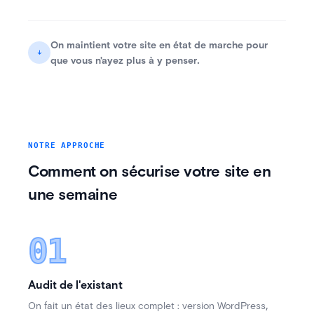
On maintient votre site en état de marche pour
↓
.
que vous n'ayez plus à y penser
NOTRE APPROCHE
Comment on sécurise votre site en
une semaine
01
Audit de l'existant
,
On fait un état des lieux complet : version WordPress