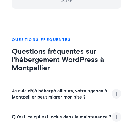
.
voulez
QUESTIONS FREQUENTES
Questions fréquentes sur
l'hébergement WordPress à
Montpellier
Je suis déjà hébergé ailleurs, votre agence à
Montpellier peut migrer mon site ?
Qu'est-ce qui est inclus dans la maintenance ?