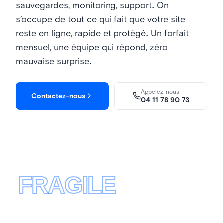
sauvegardes, monitoring, support. On
s’occupe de tout ce qui fait que votre site
reste en ligne, rapide et protégé. Un forfait
mensuel, une équipe qui répond, zéro
mauvaise surprise.
Appelez-nous
Contactez-nous
04 11 78 90 73
FRAGILE