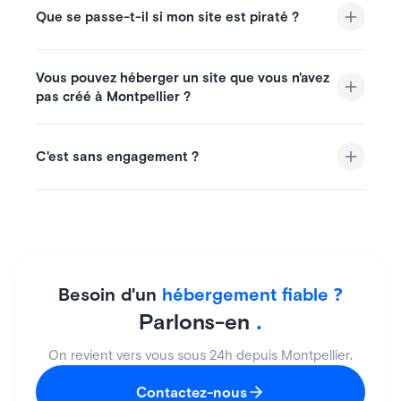
Que se passe-t-il si mon site est piraté ?
Vous pouvez héberger un site que vous n'avez
pas créé à Montpellier ?
C'est sans engagement ?
?
Besoin d'un
hébergement fiable
.
Parlons-en
On revient vers vous sous 24h depuis Montpellier.
Contactez-nous