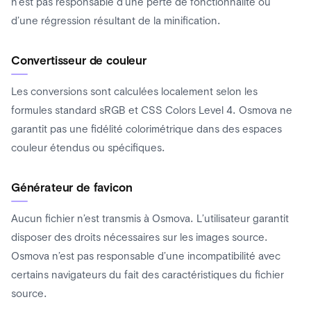
n’est pas responsable d’une perte de fonctionnalité ou
d’une régression résultant de la minification.
Convertisseur de couleur
Les conversions sont calculées localement selon les
formules standard sRGB et CSS Colors Level 4. Osmova ne
garantit pas une fidélité colorimétrique dans des espaces
couleur étendus ou spécifiques.
Générateur de favicon
Aucun fichier n’est transmis à Osmova. L’utilisateur garantit
disposer des droits nécessaires sur les images source.
Osmova n’est pas responsable d’une incompatibilité avec
certains navigateurs du fait des caractéristiques du fichier
source.