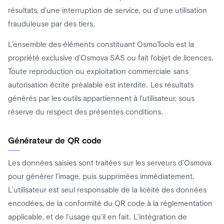
résultats, d’une interruption de service, ou d’une utilisation
frauduleuse par des tiers.
L’ensemble des éléments constituant OsmoTools est la
propriété exclusive d’Osmova SAS ou fait l’objet de licences.
Toute reproduction ou exploitation commerciale sans
autorisation écrite préalable est interdite. Les résultats
générés par les outils appartiennent à l’utilisateur, sous
réserve du respect des présentes conditions.
Générateur de QR code
Les données saisies sont traitées sur les serveurs d’Osmova
pour générer l’image, puis supprimées immédiatement.
L’utilisateur est seul responsable de la licéité des données
encodées, de la conformité du QR code à la réglementation
applicable, et de l’usage qu’il en fait. L’intégration de