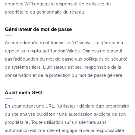
données WiFi engage la responsabilité exclusive du
propriétaire ou gestionnaire du réseau.
Générateur de mot de passe
Aucune donnée n’est transmise à Osmova. La génération
repose sur crypto.getRandomValues. Osmova ne garantit
pas l’adéquation du mot de passe aux politiques de sécurité
de systèmes tiers. L’utilisateur est seul responsable de la
conservation et de la protection du mot de passe généré.
Audit meta SEO
En soumettant une URL, l’utilisateur déclare être propriétaire
du site analysé ou détenir une autorisation explicite de son
propriétaire. Toute utilisation sur un site tiers sans
autorisation est interdite et engage la seule responsabilité