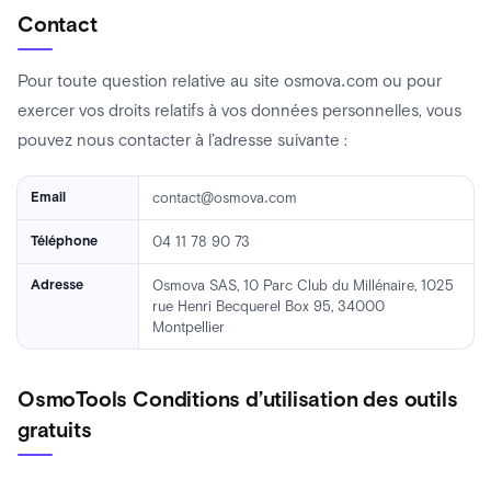
Contact
Pour toute question relative au site osmova.com ou pour
exercer vos droits relatifs à vos données personnelles, vous
pouvez nous contacter à l’adresse suivante :
Email
contact@osmova.com
Téléphone
04 11 78 90 73
Adresse
Osmova SAS, 10 Parc Club du Millénaire, 1025
rue Henri Becquerel Box 95, 34000
Montpellier
OsmoTools Conditions d’utilisation des outils
gratuits