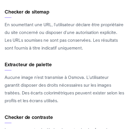
Checker de sitemap
En soumettant une URL, l’utilisateur déclare être propriétaire
du site concerné ou disposer d’une autorisation explicite.
Les URLs soumises ne sont pas conservées. Les résultats
sont fournis à titre indicatif uniquement.
Extracteur de palette
Aucune image n’est transmise à Osmova. L’utilisateur
garantit disposer des droits nécessaires sur les images
traitées. Des écarts colorimétriques peuvent exister selon les
profils et les écrans utilisés.
Checker de contraste