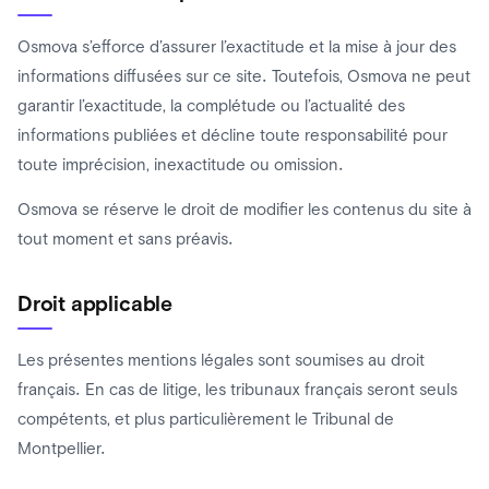
Osmova s’efforce d’assurer l’exactitude et la mise à jour des
informations diffusées sur ce site. Toutefois, Osmova ne peut
garantir l’exactitude, la complétude ou l’actualité des
informations publiées et décline toute responsabilité pour
toute imprécision, inexactitude ou omission.
Osmova se réserve le droit de modifier les contenus du site à
tout moment et sans préavis.
Droit applicable
Les présentes mentions légales sont soumises au droit
français. En cas de litige, les tribunaux français seront seuls
compétents, et plus particulièrement le Tribunal de
Montpellier.