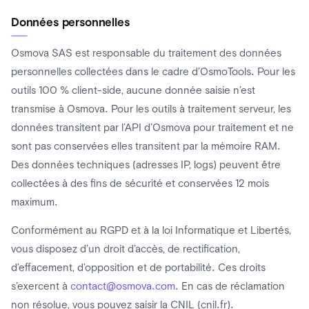
Données personnelles
Osmova SAS est responsable du traitement des données
personnelles collectées dans le cadre d’OsmoTools. Pour les
outils 100 % client-side, aucune donnée saisie n’est
transmise à Osmova. Pour les outils à traitement serveur, les
données transitent par l’API d’Osmova pour traitement et ne
sont pas conservées elles transitent par la mémoire RAM.
Des données techniques (adresses IP, logs) peuvent être
collectées à des fins de sécurité et conservées 12 mois
maximum.
Conformément au RGPD et à la loi Informatique et Libertés,
vous disposez d’un droit d’accès, de rectification,
d’effacement, d’opposition et de portabilité. Ces droits
s’exercent à
contact@osmova.com
. En cas de réclamation
non résolue, vous pouvez saisir la CNIL (cnil.fr).