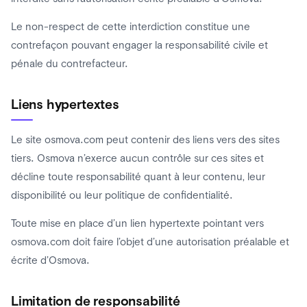
Le non-respect de cette interdiction constitue une
contrefaçon pouvant engager la responsabilité civile et
pénale du contrefacteur.
Liens hypertextes
Le site osmova.com peut contenir des liens vers des sites
tiers. Osmova n’exerce aucun contrôle sur ces sites et
décline toute responsabilité quant à leur contenu, leur
disponibilité ou leur politique de confidentialité.
Toute mise en place d’un lien hypertexte pointant vers
osmova.com doit faire l’objet d’une autorisation préalable et
écrite d’Osmova.
Limitation de responsabilité