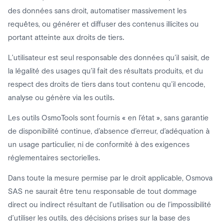
des données sans droit, automatiser massivement les
requêtes, ou générer et diffuser des contenus illicites ou
portant atteinte aux droits de tiers.
L’utilisateur est seul responsable des données qu’il saisit, de
la légalité des usages qu’il fait des résultats produits, et du
respect des droits de tiers dans tout contenu qu’il encode,
analyse ou génère via les outils.
Les outils OsmoTools sont fournis « en l’état », sans garantie
de disponibilité continue, d’absence d’erreur, d’adéquation à
un usage particulier, ni de conformité à des exigences
réglementaires sectorielles.
Dans toute la mesure permise par le droit applicable, Osmova
SAS ne saurait être tenu responsable de tout dommage
direct ou indirect résultant de l’utilisation ou de l’impossibilité
d’utiliser les outils, des décisions prises sur la base des