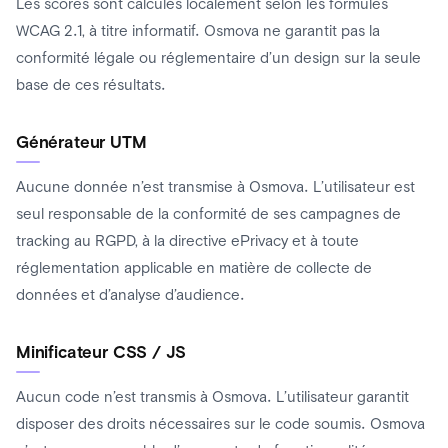
Les scores sont calculés localement selon les formules
WCAG 2.1, à titre informatif. Osmova ne garantit pas la
conformité légale ou réglementaire d’un design sur la seule
base de ces résultats.
Générateur UTM
Aucune donnée n’est transmise à Osmova. L’utilisateur est
seul responsable de la conformité de ses campagnes de
tracking au RGPD, à la directive ePrivacy et à toute
réglementation applicable en matière de collecte de
données et d’analyse d’audience.
Minificateur CSS / JS
Aucun code n’est transmis à Osmova. L’utilisateur garantit
disposer des droits nécessaires sur le code soumis. Osmova