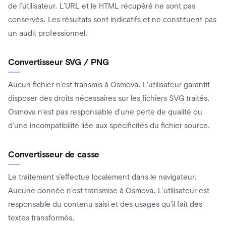
de l’utilisateur. L’URL et le HTML récupéré ne sont pas
conservés. Les résultats sont indicatifs et ne constituent pas
un audit professionnel.
Convertisseur SVG / PNG
Aucun fichier n’est transmis à Osmova. L’utilisateur garantit
disposer des droits nécessaires sur les fichiers SVG traités.
Osmova n’est pas responsable d’une perte de qualité ou
d’une incompatibilité liée aux spécificités du fichier source.
Convertisseur de casse
Le traitement s’effectue localement dans le navigateur.
Aucune donnée n’est transmise à Osmova. L’utilisateur est
responsable du contenu saisi et des usages qu’il fait des
textes transformés.