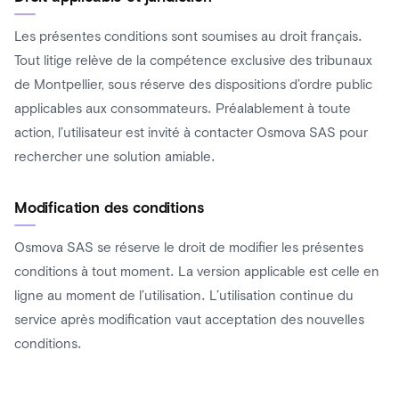
Les présentes conditions sont soumises au droit français.
Tout litige relève de la compétence exclusive des tribunaux
de Montpellier, sous réserve des dispositions d’ordre public
applicables aux consommateurs. Préalablement à toute
action, l’utilisateur est invité à contacter Osmova SAS pour
rechercher une solution amiable.
Modification des conditions
Osmova SAS se réserve le droit de modifier les présentes
conditions à tout moment. La version applicable est celle en
ligne au moment de l’utilisation. L’utilisation continue du
service après modification vaut acceptation des nouvelles
conditions.