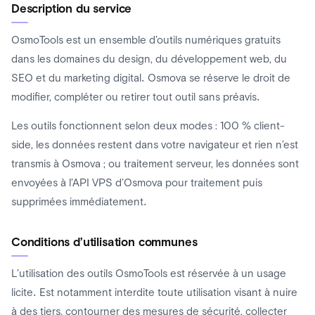
Description du service
OsmoTools est un ensemble d’outils numériques gratuits
dans les domaines du design, du développement web, du
SEO et du marketing digital. Osmova se réserve le droit de
modifier, compléter ou retirer tout outil sans préavis.
Les outils fonctionnent selon deux modes : 100 % client-
side, les données restent dans votre navigateur et rien n’est
transmis à Osmova ; ou traitement serveur, les données sont
envoyées à l’API VPS d’Osmova pour traitement puis
supprimées immédiatement.
Conditions d’utilisation communes
L’utilisation des outils OsmoTools est réservée à un usage
licite. Est notamment interdite toute utilisation visant à nuire
à des tiers, contourner des mesures de sécurité, collecter