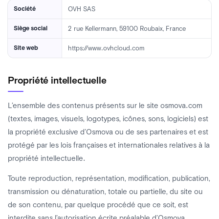
Société
OVH SAS
Siège social
2 rue Kellermann, 59100 Roubaix, France
Site web
https://www.ovhcloud.com
Propriété intellectuelle
L’ensemble des contenus présents sur le site osmova.com
(textes, images, visuels, logotypes, icônes, sons, logiciels) est
la propriété exclusive d’Osmova ou de ses partenaires et est
protégé par les lois françaises et internationales relatives à la
propriété intellectuelle.
Toute reproduction, représentation, modification, publication,
transmission ou dénaturation, totale ou partielle, du site ou
de son contenu, par quelque procédé que ce soit, est
interdite sans l’autorisation écrite préalable d’Osmova.