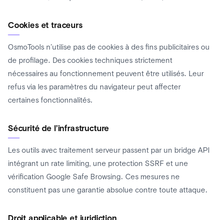
Cookies et traceurs
OsmoTools n’utilise pas de cookies à des fins publicitaires ou
de profilage. Des cookies techniques strictement
nécessaires au fonctionnement peuvent être utilisés. Leur
refus via les paramètres du navigateur peut affecter
certaines fonctionnalités.
Sécurité de l’infrastructure
Les outils avec traitement serveur passent par un bridge API
intégrant un rate limiting, une protection SSRF et une
vérification Google Safe Browsing. Ces mesures ne
constituent pas une garantie absolue contre toute attaque.
Droit applicable et juridiction