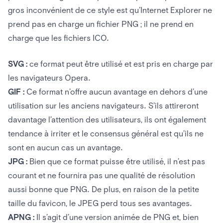
gros inconvénient de ce style est qu’Internet Explorer ne
prend pas en charge un fichier PNG ; il ne prend en
charge que les fichiers ICO.
SVG :
ce format peut être utilisé et est pris en charge par
les navigateurs Opera.
GIF :
Ce format n’offre aucun avantage en dehors d’une
utilisation sur les anciens navigateurs. S’ils attireront
davantage l’attention des utilisateurs, ils ont également
tendance à irriter et le consensus général est qu’ils ne
sont en aucun cas un avantage.
JPG :
Bien que ce format puisse être utilisé, il n’est pas
courant et ne fournira pas une qualité de résolution
aussi bonne que PNG. De plus, en raison de la petite
taille du favicon, le JPEG perd tous ses avantages.
APNG :
Il s’agit d’une version animée de PNG et, bien