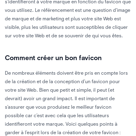
s’identifieront à votre marque en fonction du favicon que
vous utilisez. Le référencement est une question d’image
de marque et de marketing et plus votre site Web est
visible, plus les utilisateurs sont susceptibles de cliquer
sur votre site Web et de se souvenir de qui vous êtes.
Comment créer un bon favicon
De nombreux éléments doivent être pris en compte lors
de la création et de la conception d’un favicon pour
votre site Web. Bien que petit et simple, il peut (et
devrait) avoir un grand impact. Il est important de
s’assurer que vous produisez le meilleur favicon
possible car c’est avec cela que les utilisateurs
identifieront votre marque. Voici quelques points à
garder à l’esprit lors de la création de votre favicon :