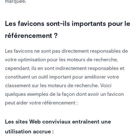
marquée.
Les favicons sont-ils importants pour le
référencement ?
Les favicons ne sont pas directement responsables de
votre optimisation pour les moteurs de recherche,
cependant, ils en sont indirectement responsables et
constituent un outil important pour améliorer votre
classement sur les moteurs de recherche. Voici
quelques exemples de la façon dont avoir un favicon
peut aider votre référencement :
Les sites Web conviviaux entraînent une
utilisation accrue :