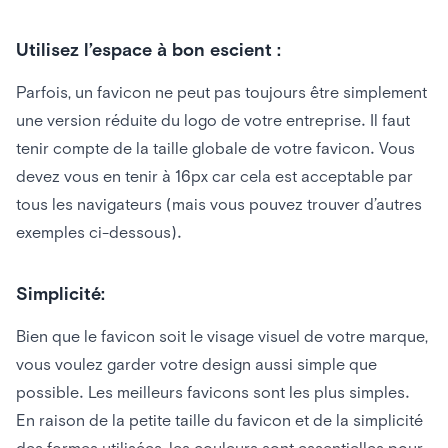
Utilisez l’espace à bon escient :
Parfois, un favicon ne peut pas toujours être simplement
une version réduite du logo de votre entreprise. Il faut
tenir compte de la taille globale de votre favicon. Vous
devez vous en tenir à 16px car cela est acceptable par
tous les navigateurs (mais vous pouvez trouver d’autres
exemples ci-dessous).
Simplicité:
Bien que le favicon soit le visage visuel de votre marque,
vous voulez garder votre design aussi simple que
possible. Les meilleurs favicons sont les plus simples.
En raison de la petite taille du favicon et de la simplicité
des formes utilisées, les couleurs sont essentielles pour