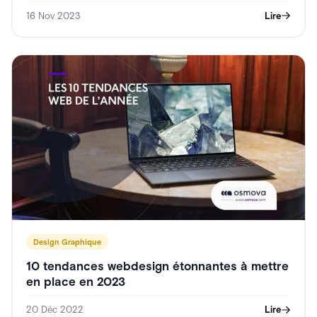
créateurs et développeurs !
16 Nov 2023
Lire
Design Graphique
10 tendances webdesign étonnantes à mettre
en place en 2023
20 Déc 2022
Lire