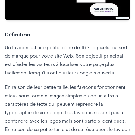
Définition
Un favicon est une petite icône de 16 × 16 pixels qui sert
de marque pour votre site Web. Son objectif principal
est d’aider les visiteurs à localiser votre page plus
facilement lorsqu’ils ont plusieurs onglets ouverts.
En raison de leur petite taille, les favicons fonctionnent
mieux sous forme d’images simples ou de un à trois
caractères de texte qui peuvent reprendre la
typographie de votre logo. Les favicons ne sont pas à
confondre avec les logos mais sont parfois identiques.
En raison de sa petite taille et de sa résolution, le favicon