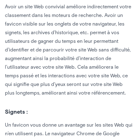
Avoir un site Web convivial améliore indirectement votre
classement dans les moteurs de recherche. Avoir un
favicon visible sur les onglets de votre navigateur, les
signets, les archives d’historique, etc. permet à vos
utilisateurs de gagner du temps en leur permettant
d’identifier et de parcourir votre site Web sans difficulté,
augmentant ainsi la probabilité d’interaction de
l’utilisateur avec votre site Web. Cela améliorera le
temps passé et les interactions avec votre site Web, ce
qui signifie que plus d’yeux seront sur votre site Web
plus longtemps, améliorant ainsi votre référencement.
Signets :
Un favicon vous donne un avantage sur les sites Web qui
n’en utilisent pas. Le navigateur Chrome de Google