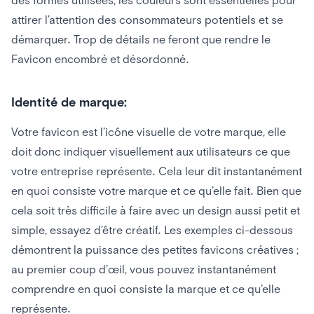
attirer l’attention des consommateurs potentiels et se
démarquer. Trop de détails ne feront que rendre le
Favicon encombré et désordonné.
Identité de marque:
Votre favicon est l’icône visuelle de votre marque, elle
doit donc indiquer visuellement aux utilisateurs ce que
votre entreprise représente. Cela leur dit instantanément
en quoi consiste votre marque et ce qu’elle fait. Bien que
cela soit très difficile à faire avec un design aussi petit et
simple, essayez d’être créatif. Les exemples ci-dessous
démontrent la puissance des petites favicons créatives ;
au premier coup d’œil, vous pouvez instantanément
comprendre en quoi consiste la marque et ce qu’elle
représente.