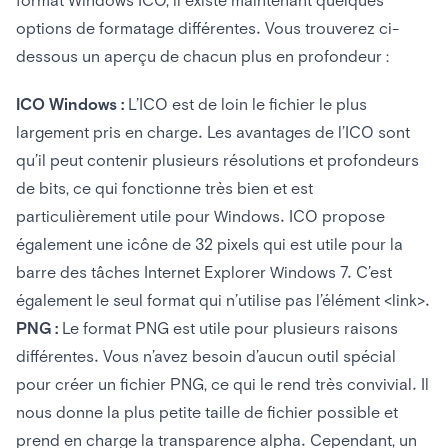
options de formatage différentes. Vous trouverez ci-
dessous un aperçu de chacun plus en profondeur :
ICO Windows :
L’ICO est de loin le fichier le plus
largement pris en charge. Les avantages de l’ICO sont
qu’il peut contenir plusieurs résolutions et profondeurs
de bits, ce qui fonctionne très bien et est
particulièrement utile pour Windows. ICO propose
également une icône de 32 pixels qui est utile pour la
barre des tâches Internet Explorer Windows 7. C’est
également le seul format qui n’utilise pas l’élément <link>.
PNG :
Le format PNG est utile pour plusieurs raisons
différentes. Vous n’avez besoin d’aucun outil spécial
pour créer un fichier PNG, ce qui le rend très convivial. Il
nous donne la plus petite taille de fichier possible et
prend en charge la transparence alpha. Cependant, un