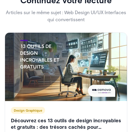
Continuez votre lecture
Articles sur le même sujet : Web Design UI/UX Interfaces
qui convertissent
Design Graphique
Découvrez ces 13 outils de design incroyables
et gratuits : des trésors cachés pour