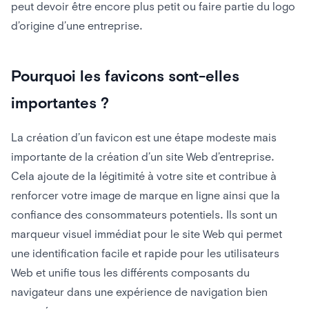
peut devoir être encore plus petit ou faire partie du logo
d’origine d’une entreprise.
Pourquoi les favicons sont-elles
importantes ?
La création d’un favicon est une étape modeste mais
importante de la création d’un site Web d’entreprise.
Cela ajoute de la légitimité à votre site et contribue à
renforcer votre image de marque en ligne ainsi que la
confiance des consommateurs potentiels. Ils sont un
marqueur visuel immédiat pour le site Web qui permet
une identification facile et rapide pour les utilisateurs
Web et unifie tous les différents composants du
navigateur dans une expérience de navigation bien