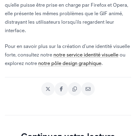
qu’elle puisse être prise en charge par Firefox et Opera,
elle présente les mêmes problèmes que le GIF animé,
distrayant les utilisateurs lorsqu’ils regardent leur
interface.
Pour en savoir plus sur la création d’une identité visuelle
forte, consultez notre
notre service identité visuelle
ou
explorez notre
notre pôle design graphique
.