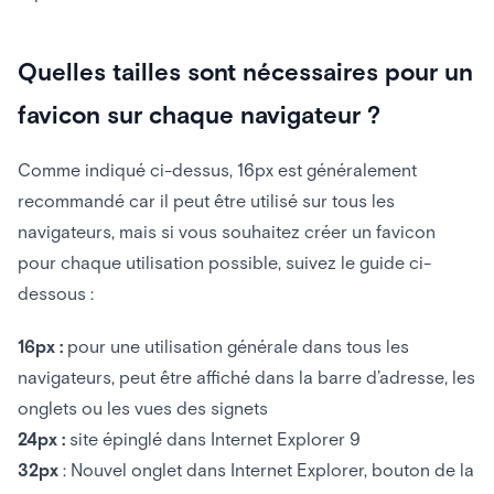
Quelles tailles sont nécessaires pour un
favicon sur chaque navigateur ?
Comme indiqué ci-dessus, 16px est généralement
recommandé car il peut être utilisé sur tous les
navigateurs, mais si vous souhaitez créer un favicon
pour chaque utilisation possible, suivez le guide ci-
dessous :
16px :
pour une utilisation générale dans tous les
navigateurs, peut être affiché dans la barre d’adresse, les
onglets ou les vues des signets
24px :
site épinglé dans Internet Explorer 9
32px
: Nouvel onglet dans Internet Explorer, bouton de la