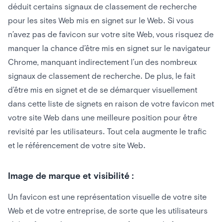
déduit certains signaux de classement de recherche
pour les sites Web mis en signet sur le Web. Si vous
n’avez pas de favicon sur votre site Web, vous risquez de
manquer la chance d’être mis en signet sur le navigateur
Chrome, manquant indirectement l’un des nombreux
signaux de classement de recherche. De plus, le fait
d’être mis en signet et de se démarquer visuellement
dans cette liste de signets en raison de votre favicon met
votre site Web dans une meilleure position pour être
revisité par les utilisateurs. Tout cela augmente le trafic
et le référencement de votre site Web.
Image de marque et visibilité :
Un favicon est une représentation visuelle de votre site
Web et de votre entreprise, de sorte que les utilisateurs