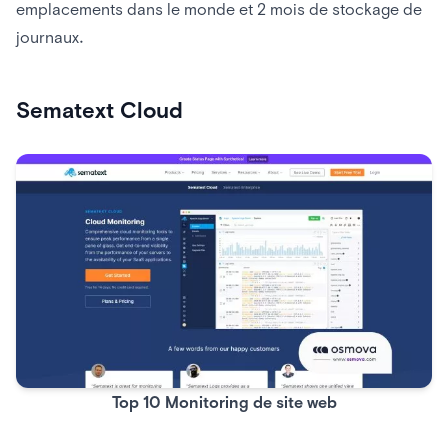
emplacements dans le monde et 2 mois de stockage de
journaux.
Sematext Cloud
Top 10 Monitoring de site web