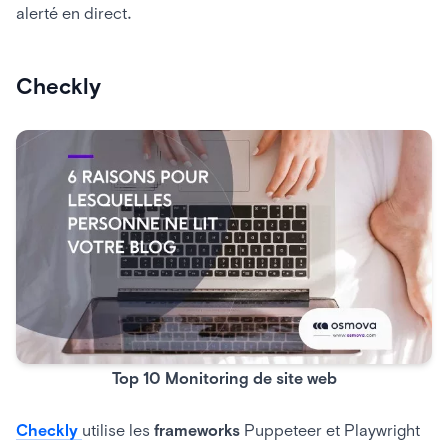
alerté en direct.
Checkly
Top 10 Monitoring de site web
Checkly
utilise les
frameworks
Puppeteer et Playwright