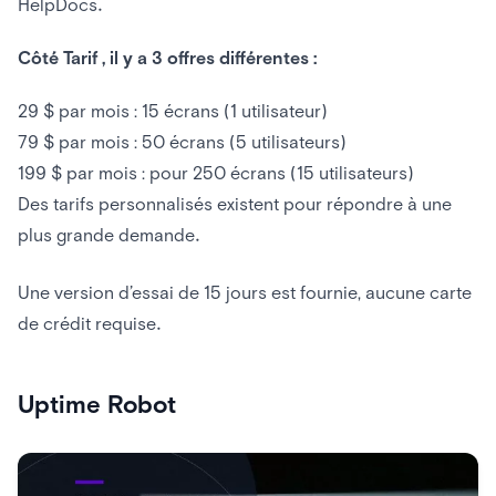
HelpDocs.
Côté Tarif , il y a 3 offres différentes :
29 $ par mois : 15 écrans (1 utilisateur)
79 $ par mois : 50 écrans (5 utilisateurs)
199 $ par mois : pour 250 écrans (15 utilisateurs)
Des tarifs personnalisés existent pour répondre à une
plus grande demande.
Une version d’essai de 15 jours est fournie, aucune carte
de crédit requise.
Uptime Robot