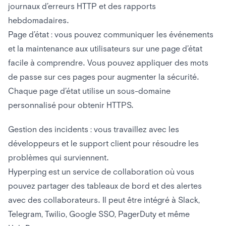
journaux d’erreurs HTTP et des rapports
hebdomadaires.
Page d’état : vous pouvez communiquer les événements
et la maintenance aux utilisateurs sur une page d’état
facile à comprendre. Vous pouvez appliquer des mots
de passe sur ces pages pour augmenter la sécurité.
Chaque page d’état utilise un sous-domaine
personnalisé pour obtenir HTTPS.
Gestion des incidents : vous travaillez avec les
développeurs et le support client pour résoudre les
problèmes qui surviennent.
Hyperping est un service de collaboration où vous
pouvez partager des tableaux de bord et des alertes
avec des collaborateurs. Il peut être intégré à Slack,
Telegram, Twilio, Google SSO, PagerDuty et même