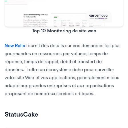
Top 10 Monitoring de site web
New Relic
fournit des détails sur vos demandes les plus
gourmandes en ressources par volume, temps de
réponse, temps de rappel, débit et transfert de
données. Il offre un écosystème riche pour surveiller
votre site Web et vos applications, généralement mieux
adapté aux grandes entreprises et aux organisations
proposant de nombreux services critiques.
StatusCake