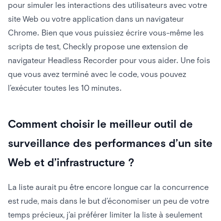
pour simuler les interactions des utilisateurs avec votre
site Web ou votre application dans un navigateur
Chrome. Bien que vous puissiez écrire vous-même les
scripts de test, Checkly propose une extension de
navigateur Headless Recorder pour vous aider. Une fois
que vous avez terminé avec le code, vous pouvez
l’exécuter toutes les 10 minutes.
Comment choisir le meilleur outil de
surveillance des performances d’un site
Web et d’infrastructure ?
La liste aurait pu être encore longue car la concurrence
est rude, mais dans le but d’économiser un peu de votre
temps précieux, j’ai préférer limiter la liste à seulement