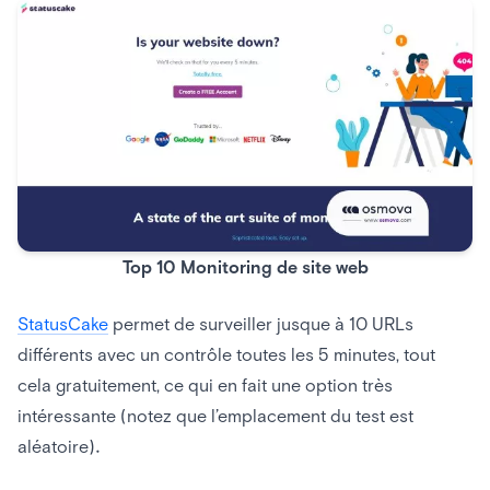
Top 10 Monitoring de site web
StatusCake
permet de surveiller jusque à 10 URLs
différents avec un contrôle toutes les 5 minutes, tout
cela gratuitement, ce qui en fait une option très
intéressante (notez que l’emplacement du test est
aléatoire).