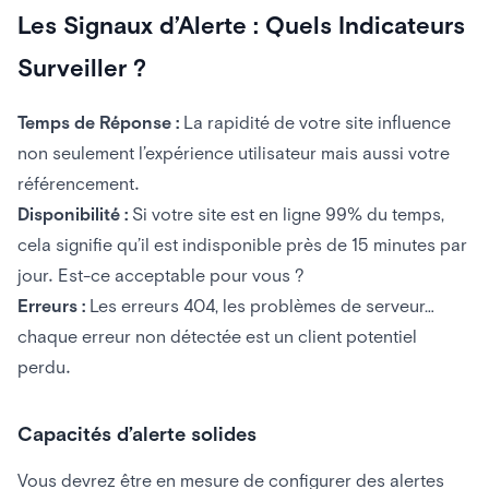
Les Signaux d’Alerte : Quels Indicateurs
Surveiller ?
Temps de Réponse :
La rapidité de votre site influence
non seulement l’expérience utilisateur mais aussi votre
référencement.
Disponibilité :
Si votre site est en ligne 99% du temps,
cela signifie qu’il est indisponible près de 15 minutes par
jour. Est-ce acceptable pour vous ?
Erreurs :
Les erreurs 404, les problèmes de serveur…
chaque erreur non détectée est un client potentiel
perdu.
Capacités d’alerte solides
Vous devrez être en mesure de configurer des alertes