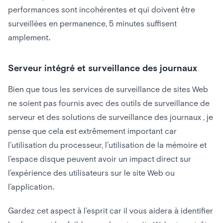
performances sont incohérentes et qui doivent être
surveillées en permanence, 5 minutes suffisent
amplement.
Serveur intégré et surveillance des journaux
Bien que tous les services de surveillance de sites Web
ne soient pas fournis avec des outils de surveillance de
serveur et des solutions de surveillance des journaux , je
pense que cela est extrêmement important car
l’utilisation du processeur, l’utilisation de la mémoire et
l’espace disque peuvent avoir un impact direct sur
l’expérience des utilisateurs sur le site Web ou
l’application.
Gardez cet aspect à l’esprit car il vous aidera à identifier