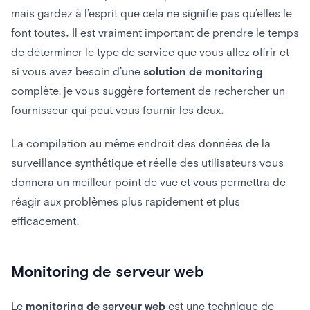
mais gardez à l’esprit que cela ne signifie pas qu’elles le
font toutes. Il est vraiment important de prendre le temps
de déterminer le type de service que vous allez offrir et
si vous avez besoin d’une
solution de monitoring
complète, je vous suggère fortement de rechercher un
fournisseur qui peut vous fournir les deux.
La compilation au même endroit des données de la
surveillance synthétique et réelle des utilisateurs vous
donnera un meilleur point de vue et vous permettra de
réagir aux problèmes plus rapidement et plus
efficacement.
Monitoring de serveur web
Le
monitoring de serveur web
est une technique de