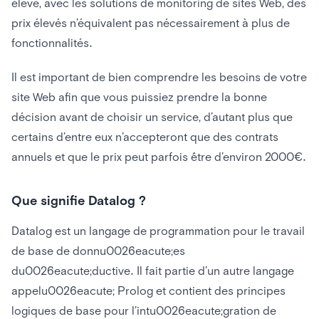
élevé, avec les solutions de monitoring de sites Web, des
prix élevés n’équivalent pas nécessairement à plus de
fonctionnalités.
Il est important de bien comprendre les besoins de votre
site Web afin que vous puissiez prendre la bonne
décision avant de choisir un service, d’autant plus que
certains d’entre eux n’accepteront que des contrats
annuels et que le prix peut parfois être d’environ 2000€.
Que signifie Datalog ?
Datalog est un langage de programmation pour le travail
de base de donnu0026eacute;es
du0026eacute;ductive. Il fait partie d’un autre langage
appelu0026eacute; Prolog et contient des principes
logiques de base pour l’intu0026eacute;gration de