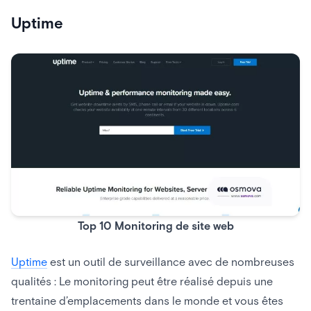
Uptime
Top 10 Monitoring de site web
Uptime
est un outil de surveillance avec de nombreuses
qualités : Le monitoring peut être réalisé depuis une
trentaine d’emplacements dans le monde et vous êtes