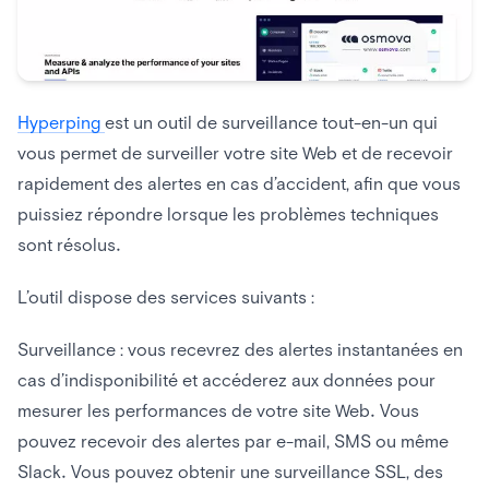
Hyperping
est un outil de surveillance tout-en-un qui
vous permet de surveiller votre site Web et de recevoir
rapidement des alertes en cas d’accident, afin que vous
puissiez répondre lorsque les problèmes techniques
sont résolus.
L’outil dispose des services suivants :
Surveillance : vous recevrez des alertes instantanées en
cas d’indisponibilité et accéderez aux données pour
mesurer les performances de votre site Web. Vous
pouvez recevoir des alertes par e-mail, SMS ou même
Slack. Vous pouvez obtenir une surveillance SSL, des