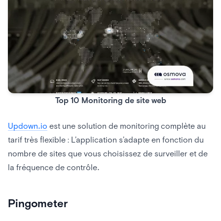
Top 10 Monitoring de site web
Updown.io
est une solution de monitoring complète au
tarif très flexible : L’application s’adapte en fonction du
nombre de sites que vous choisissez de surveiller et de
la fréquence de contrôle.
Pingometer