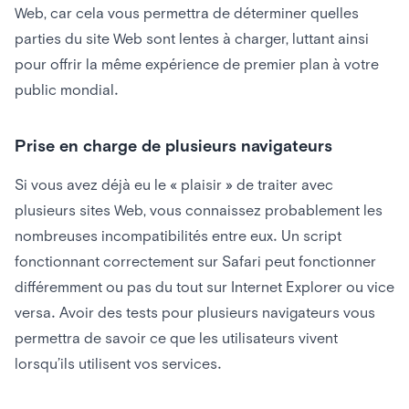
Web, car cela vous permettra de déterminer quelles
parties du site Web sont lentes à charger, luttant ainsi
pour offrir la même expérience de premier plan à votre
public mondial.
Prise en charge de plusieurs navigateurs
Si vous avez déjà eu le « plaisir » de traiter avec
plusieurs sites Web, vous connaissez probablement les
nombreuses incompatibilités entre eux. Un script
fonctionnant correctement sur Safari peut fonctionner
différemment ou pas du tout sur Internet Explorer ou vice
versa. Avoir des tests pour plusieurs navigateurs vous
permettra de savoir ce que les utilisateurs vivent
lorsqu’ils utilisent vos services.