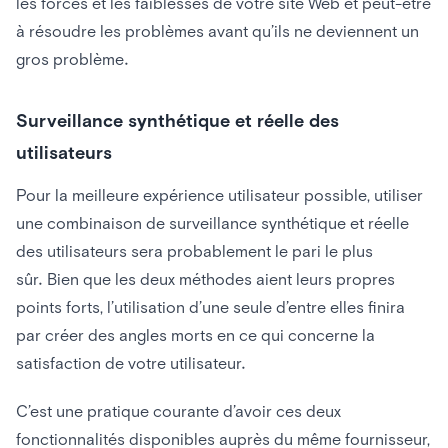
les forces et les faiblesses de votre site Web et peut-être
à résoudre les problèmes avant qu’ils ne deviennent un
gros problème.
Surveillance synthétique et réelle des
utilisateurs
Pour la meilleure expérience utilisateur possible, utiliser
une combinaison de surveillance synthétique et réelle
des utilisateurs sera probablement le pari le plus
sûr. Bien que les deux méthodes aient leurs propres
points forts, l’utilisation d’une seule d’entre elles finira
par créer des angles morts en ce qui concerne la
satisfaction de votre utilisateur.
C’est une pratique courante d’avoir ces deux
fonctionnalités disponibles auprès du même fournisseur,