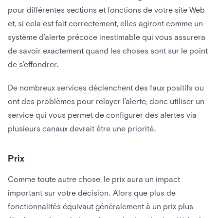
pour différentes sections et fonctions de votre site Web
et, si cela est fait correctement, elles agiront comme un
système d’alerte précoce inestimable qui vous assurera
de savoir exactement quand les choses sont sur le point
de s’effondrer.
De nombreux services déclenchent des faux positifs ou
ont des problèmes pour relayer l’alerte, donc utiliser un
service qui vous permet de configurer des alertes via
plusieurs canaux devrait être une priorité.
Prix
Comme toute autre chose, le prix aura un impact
important sur votre décision. Alors que plus de
fonctionnalités équivaut généralement à un prix plus