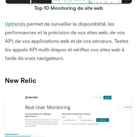
Top 10 Monitoring de site web
Uptrends
permet de surveiller la disponibilité, les
performances et la précision de vos sites web, de vos
API, de vos applications web et de vos serveurs. Testez
les appels API multi-étapes et vérifiez vos sites web à
l’aide de vrais navigateurs.
New Relic