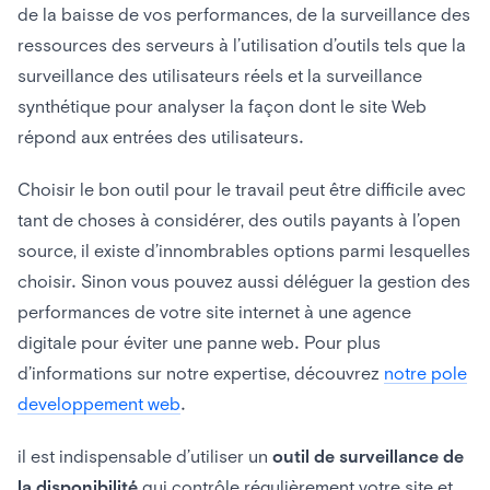
de la baisse de vos performances, de la surveillance des
ressources des serveurs à l’utilisation d’outils tels que la
surveillance des utilisateurs réels et la surveillance
synthétique pour analyser la façon dont le site Web
répond aux entrées des utilisateurs.
Choisir le bon outil pour le travail peut être difficile avec
tant de choses à considérer, des outils payants à l’open
source, il existe d’innombrables options parmi lesquelles
choisir. Sinon vous pouvez aussi déléguer la gestion des
performances de votre site internet à une agence
digitale pour éviter une panne web. Pour plus
d’informations sur notre expertise, découvrez
notre pole
developpement web
.
il est indispensable d’utiliser un
outil de
surveillance de
la disponibilité
qui contrôle régulièrement votre site et