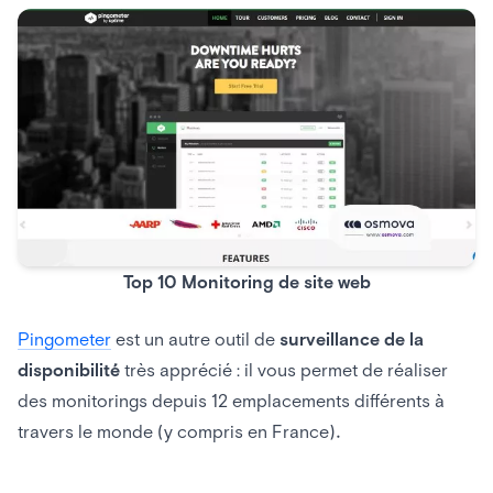
Top 10 Monitoring de site web
Pingometer
est un autre outil de
surveillance de la
disponibilité
très apprécié : il vous permet de réaliser
des monitorings depuis 12 emplacements différents à
travers le monde (y compris en France).