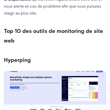
vous alerte en cas de problème afin que vous puissiez
réagir au plus vite.
Top 10 des outils de monitoring de site
web
Hyperping