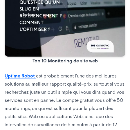
Top 10 Monitoring de site web
Uptime Robot
est probablement l’une des meilleures
solutions au meilleur rapport qualité-prix, surtout si vous
recherchez juste un outil simple qui vous dira quand vos
services sont en panne. Le compte gratuit vous offre 50
monitorings, ce qui est suffisant pour la plupart des
petits sites Web ou applications Web, ainsi que des
intervalles de surveillance de 5 minutes à partir de 12