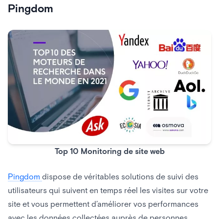
Pingdom
Top 10 Monitoring de site web
Pingdom
dispose de véritables solutions de suivi des
utilisateurs qui suivent en temps réel les visites sur votre
site et vous permettent d’améliorer vos performances
avec les données collectées auprès de personnes