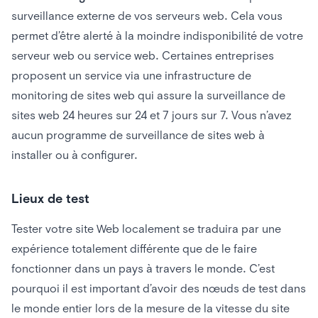
surveillance externe de vos serveurs web. Cela vous
permet d’être alerté à la moindre indisponibilité de votre
serveur web ou service web. Certaines entreprises
proposent un service via une infrastructure de
monitoring de sites web qui assure la surveillance de
sites web 24 heures sur 24 et 7 jours sur 7. Vous n’avez
aucun programme de surveillance de sites web à
installer ou à configurer.
Lieux de test
Tester votre site Web localement se traduira par une
expérience totalement différente que de le faire
fonctionner dans un pays à travers le monde. C’est
pourquoi il est important d’avoir des nœuds de test dans
le monde entier lors de la mesure de la vitesse du site