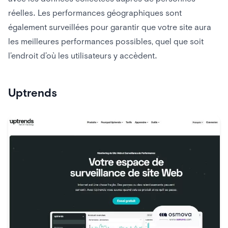
réelles. Les performances géographiques sont
également surveillées pour garantir que votre site aura
les meilleures performances possibles, quel que soit
l’endroit d’où les utilisateurs y accèdent.
Uptrends