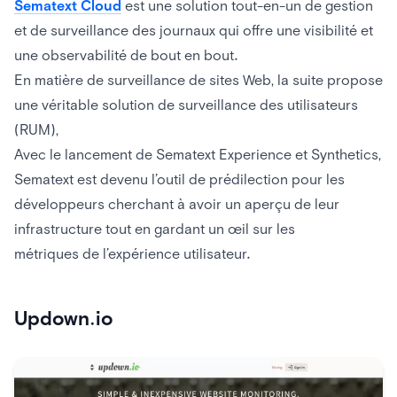
Sematext Cloud
est une solution tout-en-un de gestion
et de surveillance des journaux qui offre une visibilité et
une observabilité de bout en bout.
En matière de surveillance de sites Web, la suite propose
une véritable solution de surveillance des utilisateurs
(RUM),
Avec le lancement de Sematext Experience et Synthetics,
Sematext est devenu l’outil de prédilection pour les
développeurs cherchant à avoir un aperçu de leur
infrastructure tout en gardant un œil sur les
métriques de l’expérience utilisateur.
Updown.io