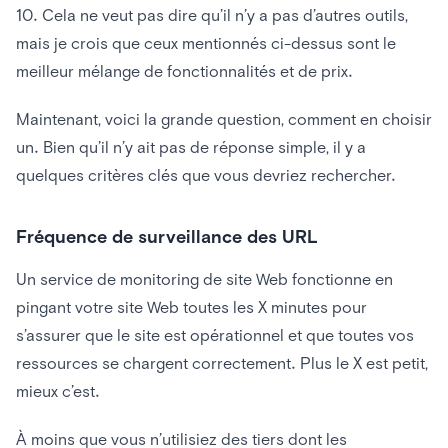
10. Cela ne veut pas dire qu’il n’y a pas d’autres outils,
mais je crois que ceux mentionnés ci-dessus sont le
meilleur mélange de fonctionnalités et de prix.
Maintenant, voici la grande question, comment en choisir
un. Bien qu’il n’y ait pas de réponse simple, il y a
quelques critères clés que vous devriez rechercher.
Fréquence de surveillance des URL
Un service de monitoring de site Web fonctionne en
pingant votre site Web toutes les X minutes pour
s’assurer que le site est opérationnel et que toutes vos
ressources se chargent correctement. Plus le X est petit,
mieux c’est.
À moins que vous n’utilisiez des tiers dont les