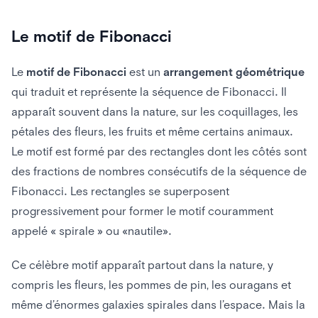
Le motif de Fibonacci
Le
motif de Fibonacci
est un
arrangement géométrique
qui traduit et représente la séquence de Fibonacci. Il
apparaît souvent dans la nature, sur les coquillages, les
pétales des fleurs, les fruits et même certains animaux.
Le motif est formé par des rectangles dont les côtés sont
des fractions de nombres consécutifs de la séquence de
Fibonacci. Les rectangles se superposent
progressivement pour former le motif couramment
appelé « spirale » ou «nautile».
Ce célèbre motif apparaît partout dans la nature, y
compris les fleurs, les pommes de pin, les ouragans et
même d’énormes galaxies spirales dans l’espace. Mais la