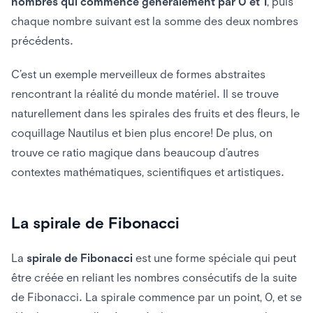
nombres qui commence généralement par 0 et 1
, puis
chaque nombre suivant est la somme des deux nombres
précédents.
C’est un exemple merveilleux de formes abstraites
rencontrant la réalité du monde matériel. Il se trouve
naturellement dans les spirales des fruits et des fleurs, le
coquillage Nautilus et bien plus encore! De plus, on
trouve ce ratio magique dans beaucoup d’autres
contextes mathématiques, scientifiques et artistiques.
La spirale de Fibonacci
La
spirale de Fibonacci
est une forme spéciale qui peut
être créée en reliant les nombres consécutifs de la suite
de Fibonacci. La spirale commence par un point, 0, et se