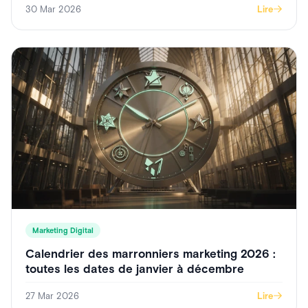
30 Mar 2026
Lire
Marketing Digital
Calendrier des marronniers marketing 2026 :
toutes les dates de janvier à décembre
27 Mar 2026
Lire