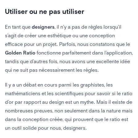
Utiliser ou ne pas utiliser
En tant que
designers
, il n’y a pas de règles lorsqu’il
s’agit de créer une esthétique ou une conception
efficace pour un projet. Parfois, nous constatons que le
Golden Ratio
fonctionne parfaitement dans l’application,
tandis que d’autres fois, nous avons une excellente idée
qui ne suit pas nécessairement les règles.
Il y a un débat en cours parmi les graphistes, les
mathématiciens et les scientifiques pour savoir si le ratio
d’or par rapport au design est un mythe. Mais il existe de
nombreuses preuves, non seulement dans la nature mais
dans la conception créée, qui prouvent que le ratio est
un outil solide pour nous, designers.