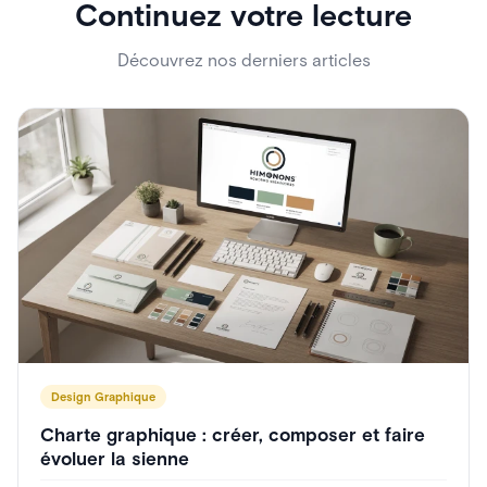
Continuez votre lecture
Découvrez nos derniers articles
Design Graphique
Charte graphique : créer, composer et faire
évoluer la sienne