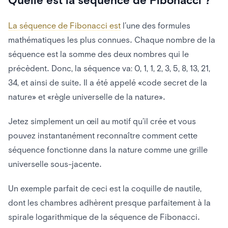
La séquence de Fibonacci est
l’une des formules
mathématiques les plus connues. Chaque nombre de la
séquence est la somme des deux nombres qui le
précèdent. Donc, la séquence va: 0, 1, 1, 2, 3, 5, 8, 13, 21,
34, et ainsi de suite. Il a été appelé «code secret de la
nature» et «règle universelle de la nature».
Jetez simplement un œil au motif qu’il crée et vous
pouvez instantanément reconnaître comment cette
séquence fonctionne dans la nature comme une grille
universelle sous-jacente.
Un exemple parfait de ceci est la coquille de nautile,
dont les chambres adhèrent presque parfaitement à la
spirale logarithmique de la séquence de Fibonacci.