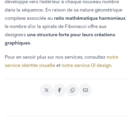
développe vers l’extérieur à chaque nouveau nombre
dans la séquence. En raison de sa nature géométrique
complexe associée au
ratio mathématique harmonieux
le nombre d’or la spirale de Fibonacci offre aux
designers
une structure forte pour leurs créations
graphiques
.
Pour en savoir plus sur nos services, consultez
notre
service identite visuelle
et
notre service UI design
.