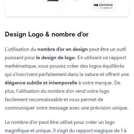
Design Logo & nombre d’or
L’utilisation du
nombre d’or
en design
peut être un outil
puissant pour
le design de logo
. En utilisant ce rapport
mathématique, vous pouvez créer des logos équilibrés
qui s’inscrivent parfaitement dans la nature et offrent une
élégance subtile et intemporelle
à votre marque. De
plus, l’utilisation du nombre d’or rend votre logo
facilement reconnaissable et vous permet de
communiquer votre message avec une précision unique.
Le nombre d’or peut être utilisé pour créer un logo
magnifique et unique. Il s’agit du rapport magique de 1 à