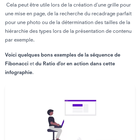
Cela peut être utile lors de la création d’une grille pour
une mise en page, de la recherche du recadrage parfait
pour une photo ou de la détermination des tailles de la
hiérarchie des types lors de la présentation de contenu
par exemple.
Voici quelques bons exemples de la séquence de
Fibonacci
et
du Ratio d’or en action dans cette
infographie.