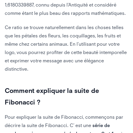
1,6180339887, connu depuis l’Antiquité et considéré
comme étant le plus beau des rapports mathématiques.
Ce ratio se trouve naturellement dans les choses telles
que les pétales des fleurs, les coquillages, les fruits et
même chez certains animaux. En l’utilisant pour votre
logo, vous pourrez profiter de cette beauté intemporelle
et exprimer votre message avec une élégance
distinctive.
Comment expliquer la suite de
Fibonacci ?
Pour expliquer la suite de Fibonacci, commençons par
décrire la suite de Fibonacci. C’ est une
série de