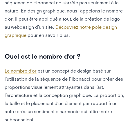
séquence de Fibonacci ne s’arrête pas seulement à la
nature. En design graphique, nous l’appelons le nombre
d’or. Il peut être appliqué à tout, de la création de logo
au webdesign d’un site.
Découvrez notre pole design
graphique
pour en savoir plus.
Quel est le nombre d’or ?
Le nombre d’or
est un concept de design basé sur
l’utilisation de la séquence de Fibonacci pour créer des
proportions visuellement attrayantes dans l’art,
l’architecture et la conception graphique. La proportion,
la taille et le placement d’un élément par rapport à un
autre crée un sentiment d’harmonie qui attire notre
subconscient.