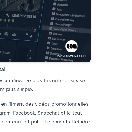
tal
res années. De plus, les entreprises se
nt plus simple.
en filmant des vidéos promotionnelles
agram, Facebook, Snapchat et le tout
du contenu -et potentiellement atteindre