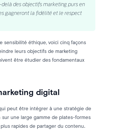
delà des objectifs marketing purs en
s gagneront la fidélité et le respect
ne sensibilité éthique, voici cinq façons
indre leurs objectifs de marketing
ivent être étudier des fondamentaux
arketing digital
qui peut être intégrer à une stratégie de
ion sur une large gamme de plates-formes
 plus rapides de partager du contenu.