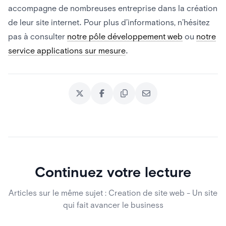
accompagne de nombreuses entreprise dans la création
de leur site internet. Pour plus d’informations, n’hésitez
pas à consulter
notre pôle développement web
ou
notre
service applications sur mesure
.
Continuez votre lecture
Articles sur le même sujet : Creation de site web - Un site
qui fait avancer le business