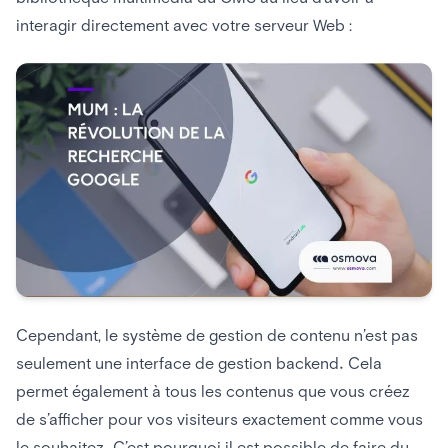
interagir directement avec votre serveur Web :
Cependant, le système de gestion de contenu n’est pas
seulement une interface de gestion backend. Cela
permet également à tous les contenus que vous créez
de s’afficher pour vos visiteurs exactement comme vous
le souhaitez. C’est pourquoi il est possible de faire du