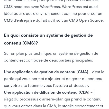
CMS headless avec WordPress. WordPress est aussi
idéal pour d’autre environnement comme pour créer un
CMS d’entreprise du fait qu’il soit un CMS Open Source.
En quoi consiste un système de gestion de
contenu (CMS)?
Sur un plan plus technique, un système de gestion de
contenu est composé de deux parties principales:
Une application de gestion de contenu (CMA)
– c’est la
partie qui vous permet d’ajouter et de gérer du contenu
sur votre site (comme vous l’avez vu ci-dessus).
Une application de diffusion de contenu (CDA)
– il
s’agit du processus d’arrière-plan qui prend le contenu
que vous entrez dans la CMA, le stocke correctement et