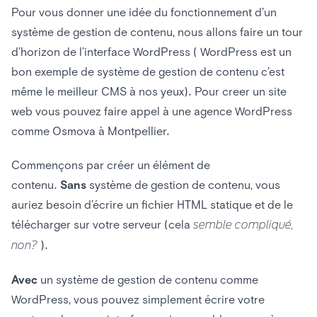
Pour vous donner une idée du fonctionnement d’un
système de gestion de contenu, nous allons faire un tour
d’horizon de l’interface WordPress ( WordPress est un
bon exemple de système de gestion de contenu c’est
même le meilleur CMS à nos yeux). Pour creer un site
web vous pouvez faire appel à une agence WordPress
comme Osmova à Montpellier.
Commençons par créer un élément de
contenu.
Sans
système de gestion de contenu, vous
auriez besoin d’écrire un fichier HTML statique et de le
télécharger sur votre serveur (cela
semble compliqué,
non?
).
Avec
un système de gestion de contenu comme
WordPress, vous pouvez simplement écrire votre