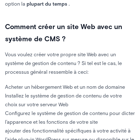
option la
plupart du temps
.
Comment créer un site Web avec un
système de CMS ?
Vous voulez créer votre propre site Web avec un
système de gestion de contenu ? Si tel est le cas, le
processus général ressemble à ceci:
Acheter un hébergement Web et un nom de domaine
Installez le système de gestion de contenu de votre
choix sur votre serveur Web
Configurez le système de gestion de contenu pour dicter
l’apparence et les fonctions de votre site
ajouter des fonctionnalité spécifiques à votre activité à
l’aide plug-in WordPress sur mesure ou disponible sur le