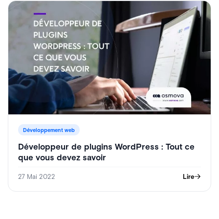
Développement web
Développeur de plugins WordPress : Tout ce
que vous devez savoir
27 Mai 2022
Lire