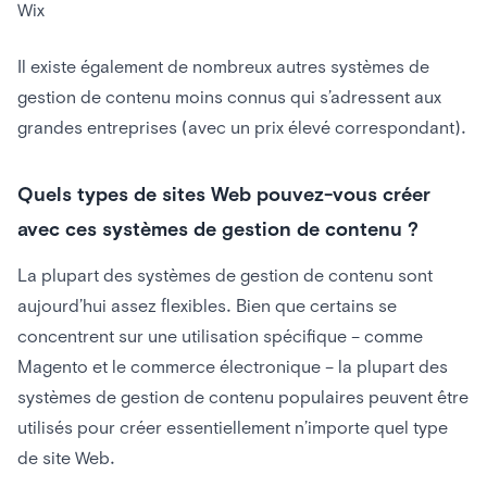
Wix
Il existe également de nombreux autres systèmes de
gestion de contenu moins connus qui s’adressent aux
grandes entreprises (avec un prix élevé correspondant).
Quels types de sites Web pouvez-vous créer
avec ces systèmes de gestion de contenu ?
La plupart des systèmes de gestion de contenu sont
aujourd’hui assez flexibles. Bien que certains se
concentrent sur une utilisation spécifique – comme
Magento et le commerce électronique – la plupart des
systèmes de gestion de contenu populaires peuvent être
utilisés pour créer essentiellement n’importe quel type
de site Web.