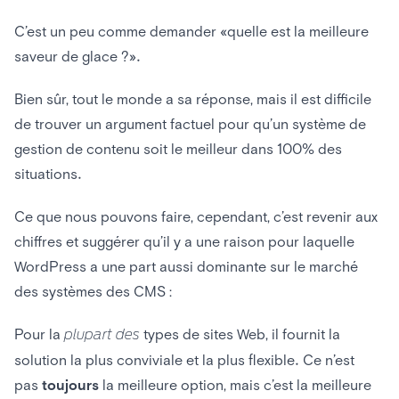
C’est un peu comme demander «quelle est la meilleure
saveur de glace ?».
Bien sûr, tout le monde a sa réponse, mais il est difficile
de trouver un argument factuel pour qu’un système de
gestion de contenu soit le meilleur dans 100% des
situations.
Ce que nous pouvons faire, cependant, c’est revenir aux
chiffres et suggérer qu’il y a une raison pour laquelle
WordPress a une part aussi dominante sur le marché
des systèmes des CMS :
Pour la
plupart des
types de sites Web, il fournit la
solution la plus conviviale et la plus flexible. Ce n’est
pas
toujours
la meilleure option, mais c’est la meilleure