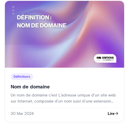
Définitions
Nom de domaine
Un nom de domaine c'est L'adresse unique d'un site web
sur Internet, composée d'un nom suivi d'une extension…
30 Mar 2024
Lire