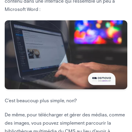
contenu dans une interface qui ressemble un peu à
Microsoft Word :
C’est beaucoup plus simple, non?
De même, pour télécharger et gérer des médias, comme
des images, vous pouvez simplement parcourir la
bibliothèque multimédia du CMS au lieu d’avoir à