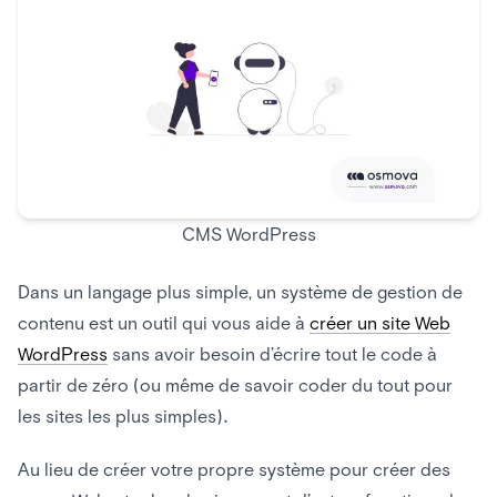
CMS WordPress
Dans un langage plus simple, un système de gestion de
contenu est un outil qui vous aide à
créer un site Web
WordPress
sans avoir besoin d’écrire tout le code à
partir de zéro (ou même de savoir coder du tout pour
les sites les plus simples).
Au lieu de créer votre propre système pour créer des