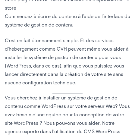
store
Commencez à écrire du contenu à l’aide de l’interface du
système de gestion de contenu
C’est en fait étonnamment simple. Et des services
d’hébergement comme OVH peuvent même vous aider à
installer le système de gestion de contenu pour vous
(WordPress, dans ce cas), afin que vous puissiez vous
lancer directement dans la création de votre site sans
aucune configuration technique.
Vous cherchez à installer un système de gestion de
contenu comme WordPress sur votre serveur Web? Vous
avez besoin d’une équipe pour la conception de votre
site WordPress ? Nous pouvons vous aider. Notre
agence experte dans l’utilisation du CMS WordPress