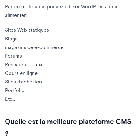
Par exemple, vous pouvez utiliser WordPress pour
alimenter:
Sites Web statiques
Blogs
magasins de e-commerce
Forums
Réseaux sociaux
Cours en ligne
Sites d’adhésion
Portfolio
Etc…
Quelle est la meilleure plateforme CMS
?