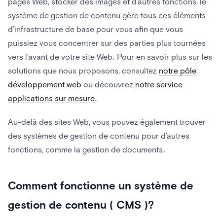
pages Web, stocker des images et d’autres fonctions, le
système de gestion de contenu gère tous ces éléments
d’infrastructure de base pour vous afin que vous
puissiez vous concentrer sur des parties plus tournées
vers l’avant de votre site Web. Pour en savoir plus sur les
solutions que nous proposons, consultez
notre pôle
développement web
ou découvrez
notre service
applications sur mesure
.
Au-delà des sites Web, vous pouvez également trouver
des systèmes de gestion de contenu pour d’autres
fonctions, comme la gestion de documents.
Comment fonctionne un système de
gestion de contenu ( CMS )?