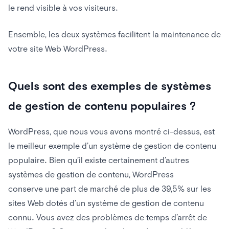
le rend visible à vos visiteurs.
Ensemble, les deux systèmes facilitent la maintenance de
votre site Web WordPress.
Quels sont des exemples de systèmes
de gestion de contenu populaires ?
WordPress, que nous vous avons montré ci-dessus, est
le meilleur exemple d’un système de gestion de contenu
populaire. Bien qu’il existe certainement d’autres
systèmes de gestion de contenu, WordPress
conserve une part de marché de plus de 39,5% sur les
sites Web dotés d’un système de gestion de contenu
connu. Vous avez des problèmes de temps d’arrêt de