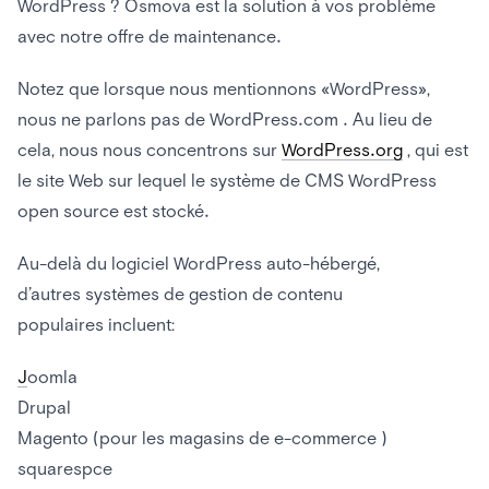
WordPress ? Osmova est la solution à vos problème
avec notre offre de maintenance.
Notez que lorsque nous mentionnons «WordPress»,
nous ne parlons pas de WordPress.com . Au lieu de
cela, nous nous concentrons sur
WordPress.org
, qui est
le site Web sur lequel le système de CMS WordPress
open source est stocké.
Au-delà du logiciel WordPress auto-hébergé,
d’autres systèmes de gestion de contenu
populaires incluent:
J
oomla
Drupal
Magento (pour les magasins de e-commerce )
squarespce