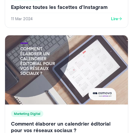
Explorez toutes les facettes d’Instagram
11 Mar 2024
Lire
Marketing Digital
Comment élaborer un calendrier éditorial
pour vos réseaux sociaux ?