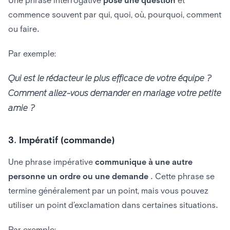
commence souvent par qui, quoi, où, pourquoi, comment
ou faire.
Par exemple:
Qui est le rédacteur le plus efficace de votre équipe ?
Comment allez-vous demander en mariage votre petite
amie ?
3. Impératif (commande)
Une phrase impérative
communique à une autre
personne un ordre ou une demande
. Cette phrase se
termine généralement par un point, mais vous pouvez
utiliser un point d’exclamation dans certaines situations.
Par exemple: