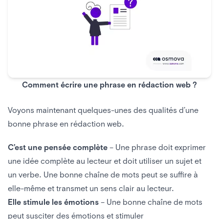
Comment écrire une phrase en rédaction web ?
Voyons maintenant quelques-unes des qualités d’une
bonne phrase en rédaction web.
C’est une pensée complète
– Une phrase doit exprimer
une idée complète au lecteur et doit utiliser un sujet et
un verbe. Une bonne chaîne de mots peut se suffire à
elle-même et transmet un sens clair au lecteur.
Elle stimule les émotions
– Une bonne chaîne de mots
peut susciter des émotions et stimuler