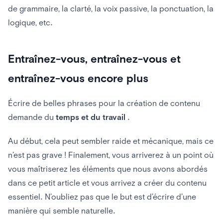
de grammaire, la clarté, la voix passive, la ponctuation, la
logique, etc.
Entraînez-vous, entraînez-vous et
entraînez-vous encore plus
Écrire de belles phrases pour la création de contenu
demande du
temps et du travail
.
Au début, cela peut sembler raide et mécanique, mais ce
n’est pas grave ! Finalement, vous arriverez à un point où
vous maîtriserez les éléments que nous avons abordés
dans ce petit article et vous arrivez a créer du contenu
essentiel. N’oubliez pas que le but est d’écrire d’une
manière qui semble naturelle.