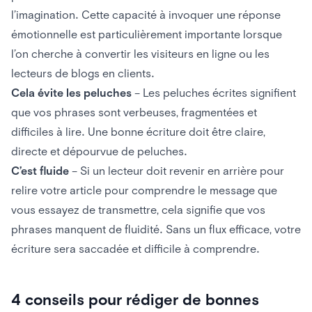
l’imagination. Cette capacité à invoquer une réponse
émotionnelle est particulièrement importante lorsque
l’on cherche à convertir les visiteurs en ligne ou les
lecteurs de blogs en clients.
Cela évite les peluches
– Les peluches écrites signifient
que vos phrases sont verbeuses, fragmentées et
difficiles à lire. Une bonne écriture doit être claire,
directe et dépourvue de peluches.
C’est fluide
– Si un lecteur doit revenir en arrière pour
relire votre article pour comprendre le message que
vous essayez de transmettre, cela signifie que vos
phrases manquent de fluidité. Sans un flux efficace, votre
écriture sera saccadée et difficile à comprendre.
4 conseils pour rédiger de bonnes