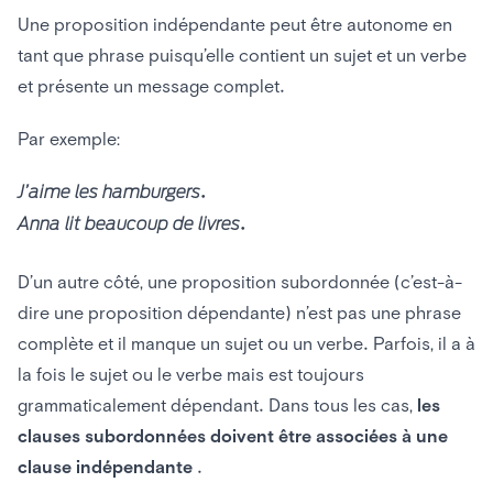
Une proposition indépendante peut être autonome en
tant que phrase puisqu’elle contient un sujet et un verbe
et présente un message complet.
Par exemple:
J’aime les hamburgers.
Anna lit beaucoup de livres.
D’un autre côté, une proposition subordonnée (c’est-à-
dire une proposition dépendante) n’est pas une phrase
complète et il manque un sujet ou un verbe. Parfois, il a à
la fois le sujet ou le verbe mais est toujours
grammaticalement dépendant. Dans tous les cas,
les
clauses subordonnées doivent être associées à une
clause indépendante
.