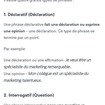
1. Déclaratif (Déclaration)
Une phrase déclarative
fait une déclaration ou exprime
une opinion
– une déclaration. Ce type de phrase se
termine par un point.
Par exemple:
Une déclaration ou une affirmation-
Je veux être un
spécialiste du marketing remarquable.
Une opinion –
Mon collègue est un spécialiste du
marketing talentueux.
2. Interrogatif (Question)
Une phrase interrogative
pose une question
et