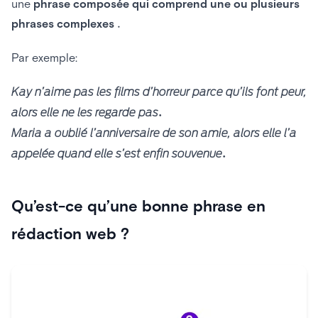
une
phrase composée qui comprend une ou plusieurs
phrases complexes
.
Par exemple:
Kay n’aime pas les films d’horreur parce qu’ils font peur,
alors elle ne les regarde pas.
Maria a oublié l’anniversaire de son amie, alors elle l’a
appelée quand elle s’est enfin souvenue.
Qu’est-ce qu’une bonne phrase en
rédaction web ?