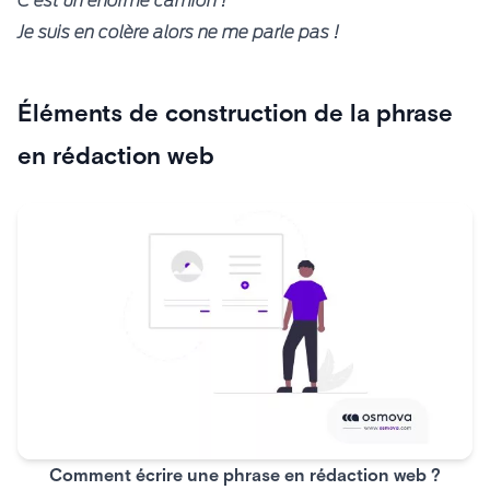
C’est un énorme camion !
Je suis en colère alors ne me parle pas !
Éléments de construction de la phrase
en rédaction web
Comment écrire une phrase en rédaction web ?