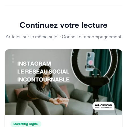
Continuez votre lecture
Articles sur le même sujet : Conseil et accompagnement
Marketing Digital