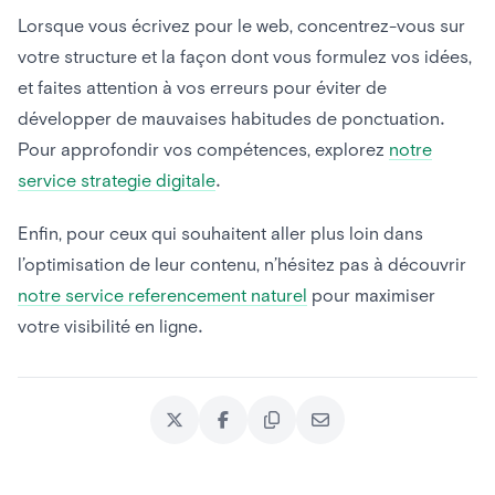
Lorsque vous écrivez pour le web, concentrez-vous sur
votre structure et la façon dont vous formulez vos idées,
et faites attention à vos erreurs pour éviter de
développer de mauvaises habitudes de ponctuation.
Pour approfondir vos compétences, explorez
notre
service strategie digitale
.
Enfin, pour ceux qui souhaitent aller plus loin dans
l’optimisation de leur contenu, n’hésitez pas à découvrir
notre service referencement naturel
pour maximiser
votre visibilité en ligne.