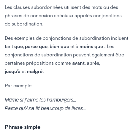
Les clauses subordonnées utilisent des mots ou des
phrases de connexion spéciaux appelés conjonctions
de subordination.
Des exemples de conjonctions de subordination incluent
tant
que, parce que, bien que
et à
moins que
. Les
conjonctions de subordination peuvent également être
certaines prépositions comme
avant, après,
jusqu’à
et
malgré
.
Par exemple:
Même si j’aime les hamburgers…
Parce qu’Ana lit beaucoup de livres…
Phrase simple