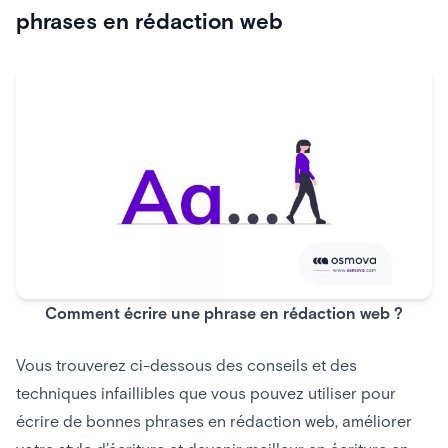
phrases
en rédaction web
Comment écrire une phrase en rédaction web ?
Vous trouverez ci-dessous des conseils et des
techniques infaillibles que vous pouvez utiliser pour
écrire de bonnes phrases en rédaction web, améliorer