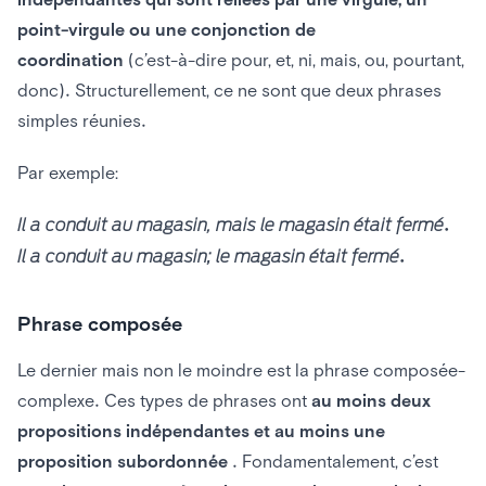
point-virgule ou une conjonction de
coordination
(c’est-à-dire pour, et, ni, mais, ou, pourtant,
donc). Structurellement, ce ne sont que deux phrases
simples réunies.
Par exemple:
Il a conduit au magasin, mais le magasin était fermé.
Il a conduit au magasin; le magasin était fermé.
Phrase composée
Le dernier mais non le moindre est la phrase composée-
complexe. Ces types de phrases ont
au moins deux
propositions indépendantes et au moins une
proposition subordonnée
. Fondamentalement, c’est