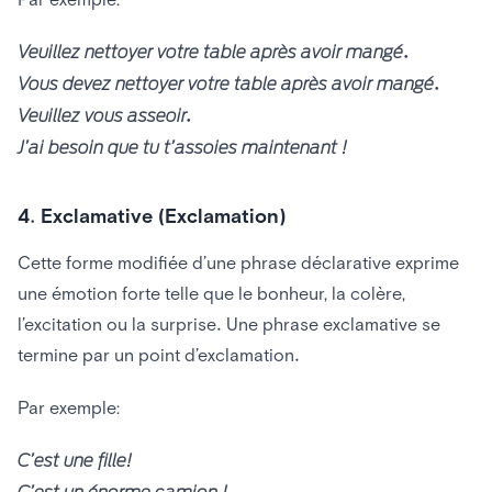
Veuillez nettoyer votre table après avoir mangé.
Vous devez nettoyer votre table après avoir mangé.
Veuillez vous asseoir.
J’ai besoin que tu t’assoies maintenant !
4. Exclamative (Exclamation)
Cette forme modifiée d’une phrase déclarative exprime
une émotion forte telle que le bonheur, la colère,
l’excitation ou la surprise. Une phrase exclamative se
termine par un point d’exclamation.
Par exemple:
C’est une fille!