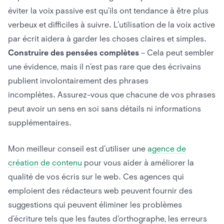
éviter la voix passive est qu’ils ont tendance à être plus
verbeux et difficiles à suivre. L’utilisation de la voix active
par écrit aidera à garder les choses claires et simples.
Construire des pensées complètes
– Cela peut sembler
une évidence, mais il n’est pas rare que des écrivains
publient involontairement des phrases
incomplètes. Assurez-vous que chacune de vos phrases
peut avoir un sens en soi sans détails ni informations
supplémentaires.
Mon meilleur conseil est d’utiliser une
agence de
création de contenu
pour vous aider à améliorer la
qualité de vos écris sur le web. Ces agences qui
emploient des rédacteurs web peuvent fournir des
suggestions qui peuvent éliminer les problèmes
d’écriture tels que les fautes d’orthographe, les erreurs