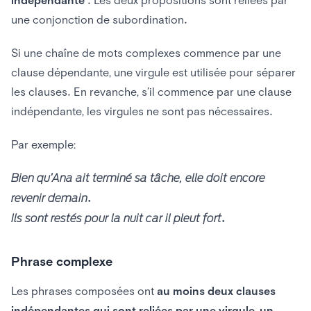
une conjonction de subordination.
Si une chaîne de mots complexes commence par une
clause dépendante, une virgule est utilisée pour séparer
les clauses. En revanche, s’il commence par une clause
indépendante, les virgules ne sont pas nécessaires.
Par exemple:
Bien qu’Ana ait terminé sa tâche, elle doit encore
revenir demain.
Ils sont restés pour la nuit car il pleut fort.
Phrase complexe
Les phrases composées ont
au moins deux clauses
indépendantes qui sont reliées par une virgule, un