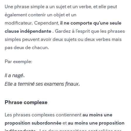
Une phrase simple a un sujet et un verbe, et elle peut
également contenir un objet et un
modificateur. Cependant,
il ne comporte qu’une seule
clause indépendante
. Gardez à l’esprit que les phrases
simples peuvent avoir deux sujets ou deux verbes mais
pas deux de chacun.
Par exemple:
Il a nagé.
Elle a terminé ses examens finaux.
Phrase complexe
Les phrases complexes contiennent
au moins une
proposition subordonnée
et
au moins une proposition
indépendante
. Les deux propositions sont reliées par