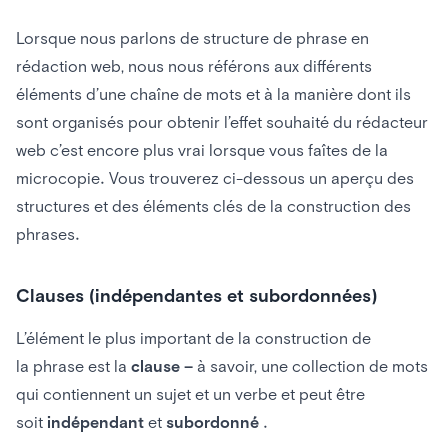
Lorsque nous parlons de structure de phrase en
rédaction web, nous nous référons aux différents
éléments d’une chaîne de mots et à la manière dont ils
sont organisés pour obtenir l’effet souhaité du rédacteur
web c’est encore plus vrai lorsque vous faîtes de la
microcopie. Vous trouverez ci-dessous un aperçu des
structures et des éléments clés de la construction des
phrases.
Clauses (indépendantes et subordonnées)
L’élément le plus important de la construction de
la phrase est la
clause –
à savoir, une collection de mots
qui contiennent un sujet et un verbe et peut être
soit
indépendant
et
subordonné
.