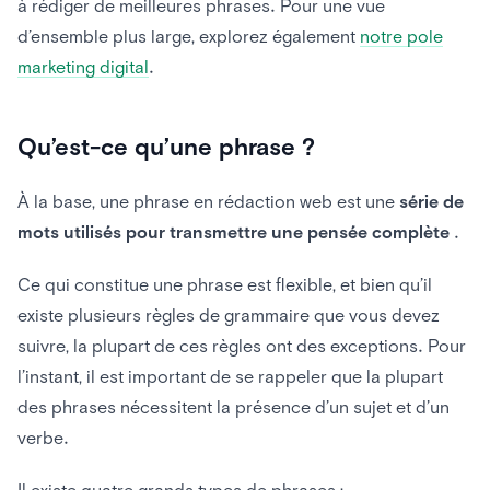
à rédiger de meilleures phrases. Pour une vue
d’ensemble plus large, explorez également
notre pole
marketing digital
.
Qu’est-ce qu’une phrase ?
À la base, une phrase en rédaction web est une
série de
mots utilisés pour transmettre une pensée complète
.
Ce qui constitue une phrase est flexible, et bien qu’il
existe plusieurs règles de grammaire que vous devez
suivre, la plupart de ces règles ont des exceptions. Pour
l’instant, il est important de se rappeler que la plupart
des phrases nécessitent la présence d’un sujet et d’un
verbe.
Il existe quatre grands types de phrases :