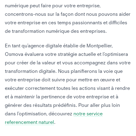
numérique peut faire pour votre entreprise,
concentrons-nous sur la façon dont nous pouvons aider
votre entreprise en ces temps passionnants et difficiles
de transformation numérique des entreprises.
En tant qu’agence digitale établie de Montpellier,
Osmova évaluera votre stratégie actuelle et l’optimisera
pour créer de la valeur et vous accompagnez dans votre
transformation digitale. Nous planifierons la voie que
votre entreprise doit suivre pour mettre en œuvre et
exécuter correctement toutes les actions visant à rendre
et à maintenir la pertinence de votre entreprise et à
générer des résultats prédéfinis. Pour aller plus loin
dans l’optimisation, découvrez
notre service
referencement naturel
.