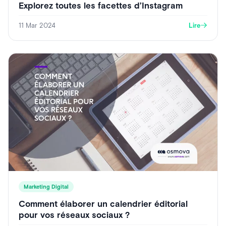
Explorez toutes les facettes d’Instagram
11 Mar 2024
Lire
Marketing Digital
Comment élaborer un calendrier éditorial
pour vos réseaux sociaux ?