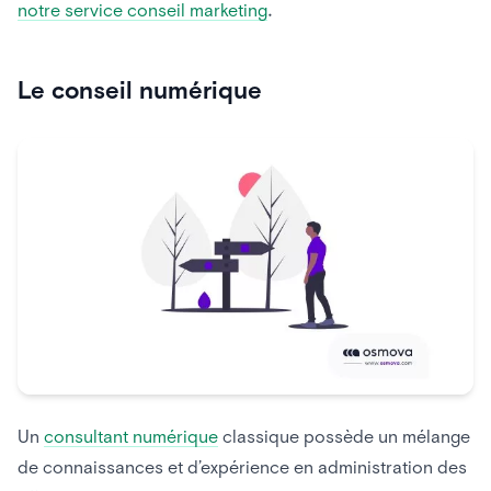
notre service conseil marketing
.
Le conseil numérique
Un
consultant numérique
classique possède un mélange
de connaissances et d’expérience en administration des