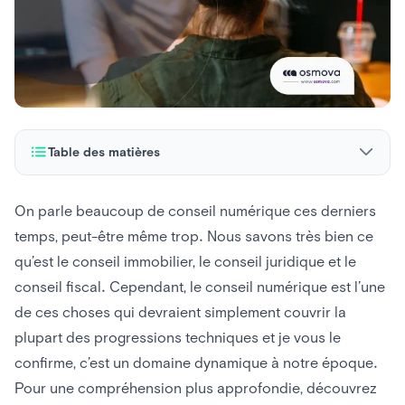
Table des matières
Le conseil numérique
On parle beaucoup de conseil numérique ces derniers
temps, peut-être même trop. Nous savons très bien ce
qu’est le conseil immobilier, le conseil juridique et le
conseil fiscal. Cependant, le conseil numérique est l’une
de ces choses qui devraient simplement couvrir la
plupart des progressions techniques et je vous le
confirme, c’est un domaine dynamique à notre époque.
Pour une compréhension plus approfondie, découvrez