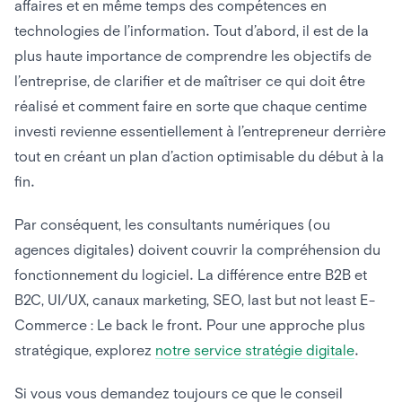
affaires et en même temps des compétences en
technologies de l’information. Tout d’abord, il est de la
plus haute importance de comprendre les objectifs de
l’entreprise, de clarifier et de maîtriser ce qui doit être
réalisé et comment faire en sorte que chaque centime
investi revienne essentiellement à l’entrepreneur derrière
tout en créant un plan d’action optimisable du début à la
fin.
Par conséquent, les consultants numériques (ou
agences digitales) doivent couvrir la compréhension du
fonctionnement du logiciel. La différence entre B2B et
B2C, UI/UX, canaux marketing, SEO, last but not least E-
Commerce : Le back le front. Pour une approche plus
stratégique, explorez
notre service stratégie digitale
.
Si vous vous demandez toujours ce que le conseil