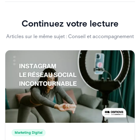
Continuez votre lecture
Articles sur le même sujet : Conseil et accompagnement
Marketing Digital