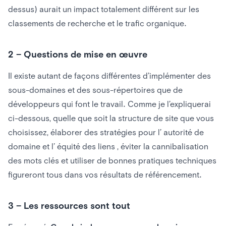
dessus) aurait un impact totalement différent sur les
classements de recherche et le trafic organique.
2 – Questions de mise en œuvre
Il existe autant de façons différentes d’implémenter des
sous-domaines et des sous-répertoires que de
développeurs qui font le travail. Comme je l’expliquerai
ci-dessous, quelle que soit la structure de site que vous
choisissez, élaborer des stratégies pour l’ autorité de
domaine et l’ équité des liens , éviter la cannibalisation
des mots clés et utiliser de bonnes pratiques techniques
figureront tous dans vos résultats de référencement.
3 – Les ressources sont tout