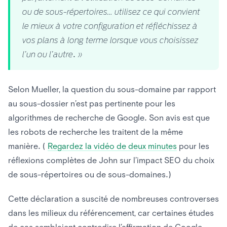
ou de sous-répertoires… utilisez ce qui convient
le mieux à votre configuration et réfléchissez à
vos plans à long terme lorsque vous choisissez
l’un ou l’autre. »
Selon Mueller, la question du sous-domaine par rapport
au sous-dossier n’est pas pertinente pour les
algorithmes de recherche de Google. Son avis est que
les robots de recherche les traitent de la même
manière. (
Regardez la vidéo de deux minutes
pour les
réflexions complètes de John sur l’impact SEO du choix
de sous-répertoires ou de sous-domaines.)
Cette déclaration a suscité de nombreuses controverses
dans les milieux du référencement, car certaines études
de cas semblaient contredire l’affirmation de Google