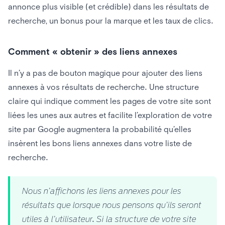
annonce plus visible (et crédible) dans les résultats de
recherche, un bonus pour la marque et les taux de clics.
Comment « obtenir » des liens annexes
Il n’y a pas de bouton magique pour ajouter des liens
annexes à vos résultats de recherche. Une structure
claire qui indique comment les pages de votre site sont
liées les unes aux autres et facilite l’exploration de votre
site par Google augmentera la probabilité qu’elles
insèrent les bons liens annexes dans votre liste de
recherche.
Nous n’affichons les liens annexes pour les
résultats que lorsque nous pensons qu’ils seront
utiles à l’utilisateur. Si la structure de votre site