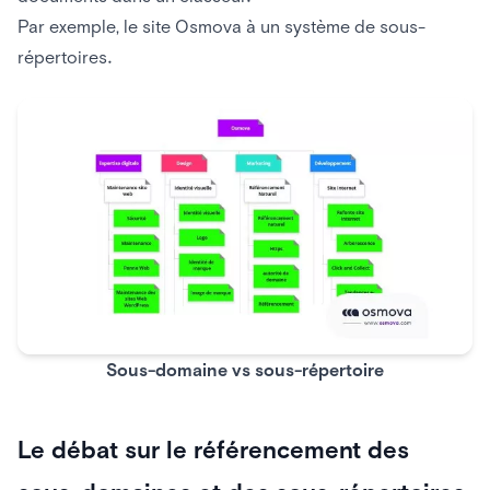
Par exemple, le site Osmova à un système de sous-
répertoires.
Sous-domaine vs sous-répertoire
Le débat sur le référencement des