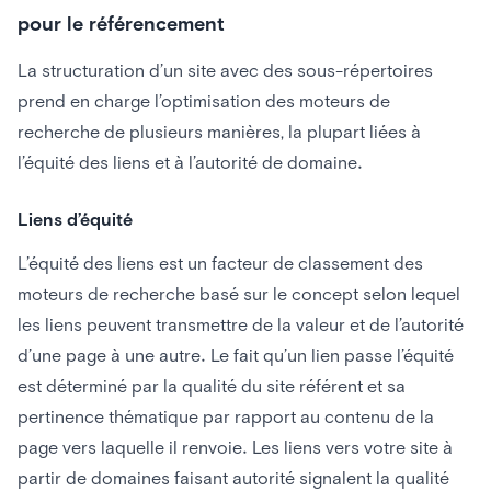
pour le référencement
La structuration d’un site avec des sous-répertoires
prend en charge l’optimisation des moteurs de
recherche de plusieurs manières, la plupart liées à
l’équité des liens et à l’autorité de domaine.
Liens d’équité
L’équité des liens est un facteur de classement des
moteurs de recherche basé sur le concept selon lequel
les liens peuvent transmettre de la valeur et de l’autorité
d’une page à une autre. Le fait qu’un lien passe l’équité
est déterminé par la qualité du site référent et sa
pertinence thématique par rapport au contenu de la
page vers laquelle il renvoie. Les liens vers votre site à
partir de domaines faisant autorité signalent la qualité