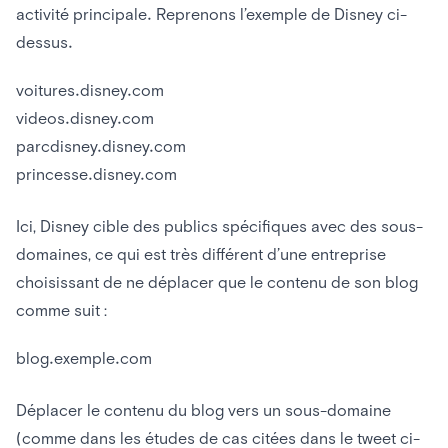
activité principale. Reprenons l’exemple de Disney ci-
dessus.
voitures.disney.com
videos.disney.com
parcdisney.disney.com
princesse.disney.com
Ici, Disney cible des publics spécifiques avec des sous-
domaines, ce qui est très différent d’une entreprise
choisissant de ne déplacer que le contenu de son blog
comme suit :
blog.exemple.com
Déplacer le contenu du blog vers un sous-domaine
(comme dans les études de cas citées dans le tweet ci-