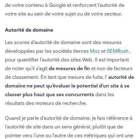
de votre contenu à Google et renforcent l’autorité de
votre site au sein de votre sujet ou de votre secteur.
Autorité de domaine
Les scores d’autorité de domaine sont des mesures
développées par les sociétés tierces
Moz
et
SEMRush
,
pour quantifier l’autorité des sites Web. Il est important
de noter qu’il s’agit
de mesures de fin
et non de facteurs
de classement. En tant que mesure de fuite, l’
autorité de
domaine ne peut qu’évaluer le potentiel d’un site à se
classer plus haut que ses concurrents
dans les
résultats des moteurs de recherche.
Quand je parle d’autorité de domaine, je fais référence à
l’autorité de site dans un sens général, plutôt que de
pointer vers l’une ou l’autre de ces métriques qui ont une