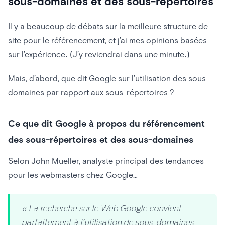
sous-domaines et des sous-répertoires
Il y a beaucoup de débats sur la meilleure structure de
site pour le référencement, et j’ai mes opinions basées
sur l’expérience. (J’y reviendrai dans une minute.)
Mais, d’abord, que dit Google sur l’utilisation des sous-
domaines par rapport aux sous-répertoires ?
Ce que dit Google à propos du référencement
des sous-répertoires et des sous-domaines
Selon John Mueller, analyste principal des tendances
pour les webmasters chez Google…
« La recherche sur le Web Google convient
parfaitement à l’utilisation de sous-domaines