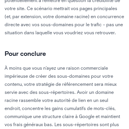
potentiellement à remettre en question la crédibilité de
votre site. Ce scénario mettrait vos pages principales
(et, par extension, votre domaine racine) en concurrence
directe avec vos sous-domaines pour le trafic – pas une
situation dans laquelle vous voudriez vous retrouver.
Pour conclure
À moins que vous n’ayez une raison commerciale
impérieuse de créer des sous-domaines pour votre
contenu, votre stratégie de référencement sera mieux
servie avec des sous-répertoires. Avoir un domaine
racine rassemble votre autorité de lien en un seul
endroit, concentre les gains cumulatifs de mots-clés,
communique une structure claire à Google et maintient
vos frais généraux bas. Les sous-répertoires sont plus