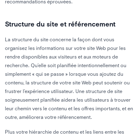
recommandations éprouvées.
Structure du site et référencement
La structure du site concerne la façon dont vous
organisez les informations sur votre site Web pour les
rendre disponibles aux visiteurs et aux moteurs de
recherche. Qu’elle soit planifiée intentionnellement ou
simplement « qui se passe » lorsque vous ajoutez du
contenu, la structure de votre site Web peut soutenir ou
frustrer l’expérience utilisateur. Une structure de site
soigneusement planifiée aidera les utilisateurs à trouver
leur chemin vers le contenu et les offres importants, et en
outre, améliorera votre référencement.
Plus votre hiérarchie de contenu et les liens entre les