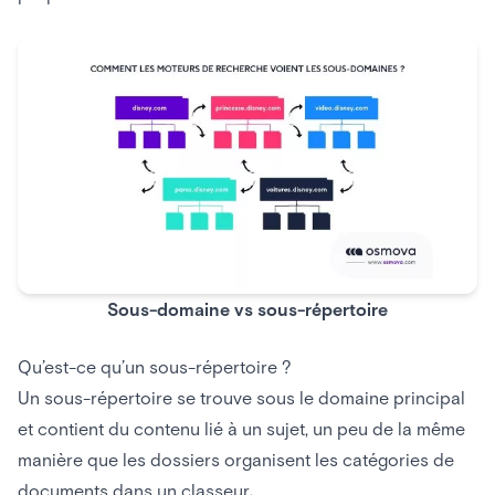
Sous-domaine vs sous-répertoire
Qu’est-ce qu’un sous-répertoire ?
Un sous-répertoire se trouve sous le domaine principal
et contient du contenu lié à un sujet, un peu de la même
manière que les dossiers organisent les catégories de
documents dans un classeur.