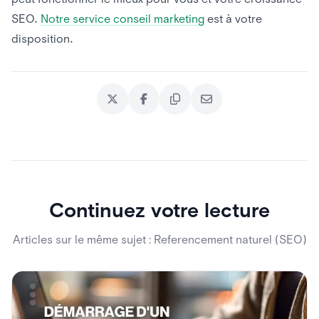
SEO.
Notre service conseil marketing
est à votre
disposition.
Continuez votre lecture
Articles sur le même sujet : Referencement naturel (SEO)