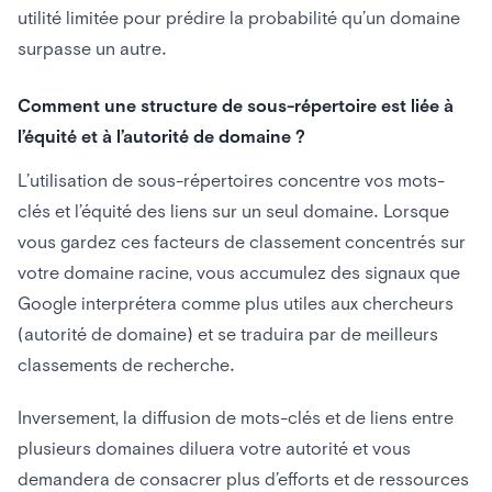
utilité limitée pour prédire la probabilité qu’un domaine
surpasse un autre.
Comment une structure de sous-répertoire est liée à
l’équité et à l’autorité de domaine ?
L’utilisation de sous-répertoires concentre vos mots-
clés et l’équité des liens sur un seul domaine. Lorsque
vous gardez ces facteurs de classement concentrés sur
votre domaine racine, vous accumulez des signaux que
Google interprétera comme plus utiles aux chercheurs
(autorité de domaine) et se traduira par de meilleurs
classements de recherche.
Inversement, la diffusion de mots-clés et de liens entre
plusieurs domaines diluera votre autorité et vous
demandera de consacrer plus d’efforts et de ressources