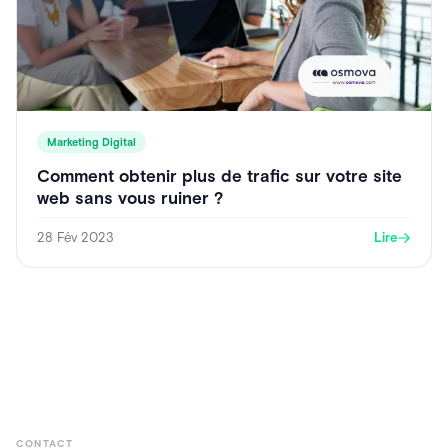
Marketing Digital
Comment obtenir plus de trafic sur votre site
web sans vous ruiner ?
28 Fév 2023
Lire
CONTACT