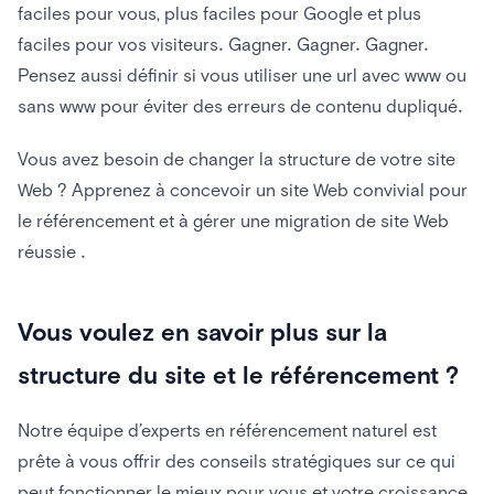
faciles pour vous, plus faciles pour Google et plus
faciles pour vos visiteurs. Gagner. Gagner. Gagner.
Pensez aussi définir si vous utiliser une url avec www ou
sans www pour éviter des erreurs de contenu dupliqué.
Vous avez besoin de changer la structure de votre site
Web ? Apprenez à concevoir un site Web convivial pour
le référencement et à gérer une migration de site Web
réussie .
Vous voulez en savoir plus sur la
structure du site et le référencement ?
Notre équipe d’experts en référencement naturel est
prête à vous offrir des conseils stratégiques sur ce qui
peut fonctionner le mieux pour vous et votre croissance