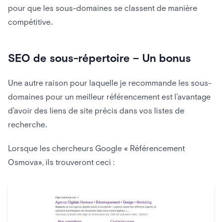
pour que les sous-domaines se classent de manière
compétitive.
SEO de sous-répertoire – Un bonus
Une autre raison pour laquelle je recommande les sous-
domaines pour un meilleur référencement est l’avantage
d’avoir des liens de site précis dans vos listes de
recherche.
Lorsque les chercheurs Google « Référencement
Osmova», ils trouveront ceci :