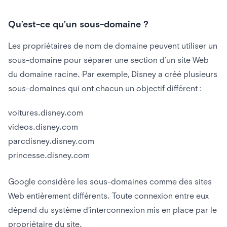
Qu’est-ce qu’un sous-domaine ?
Les propriétaires de nom de domaine peuvent utiliser un
sous-domaine pour séparer une section d’un site Web
du domaine racine. Par exemple, Disney a créé plusieurs
sous-domaines qui ont chacun un objectif différent :
voitures.disney.com
videos.disney.com
parcdisney.disney.com
princesse.disney.com
Google considère les sous-domaines comme des sites
Web entièrement différents. Toute connexion entre eux
dépend du système d’interconnexion mis en place par le
propriétaire du site.