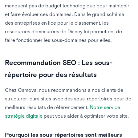
manquent pas de budget technologique pour maintenir
et faire évoluer ces domaines. Dans le grand schéma
des entreprises en lice pour le classement, les
ressources démesurées de Disney lui permettent de
faire fonctionner les sous-domaines pour elles.
Recommandation SEO : Les sous-
répertoire pour des résultats
Chez Osmova, nous recommandons à nos clients de
structurer leurs sites avec des sous-répertoires pour de
meilleurs résultats de référencement.
Notre service
stratégie digitale
peut vous aider à optimiser votre site.
Pourquoi les sous-répertoires sont meilleurs