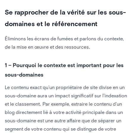
Se rapprocher de la vérité sur les sous-
domaines et le référencement
Éliminons les écrans de fumées et parlons du contexte,
de la mise en œuvre et des ressources.
1 – Pourquoi le contexte est important pour les
sous-domaines
Le contenu exact qu’un propriétaire de site divise en un
sous-domaine aura un impact significatif sur l’indexation
et le classement. Par exemple, extraire le contenu d’un
blog directement lié à votre activité principale dans un
sous-domaine est une autre affaire que de séparer un
segment de votre contenu qui se distingue de votre