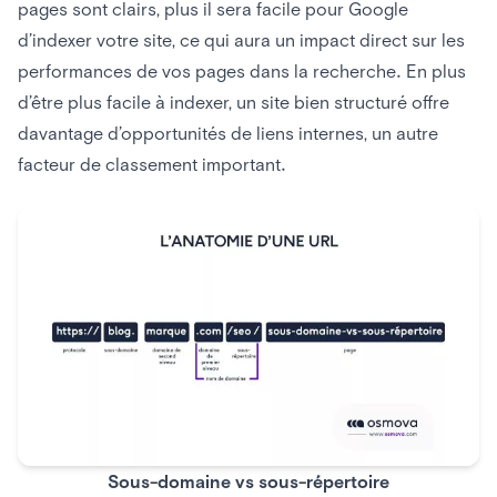
pages sont clairs, plus il sera facile pour Google
d’indexer votre site, ce qui aura un impact direct sur les
performances de vos pages dans la recherche. En plus
d’être plus facile à indexer, un site bien structuré offre
davantage d’opportunités de liens internes, un autre
facteur de classement important.
Sous-domaine vs sous-répertoire