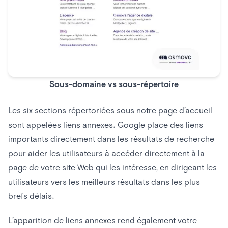
Sous-domaine vs sous-répertoire
Les six sections répertoriées sous notre page d’accueil
sont appelées liens annexes. Google place des liens
importants directement dans les résultats de recherche
pour aider les utilisateurs à accéder directement à la
page de votre site Web qui les intéresse, en dirigeant les
utilisateurs vers les meilleurs résultats dans les plus
brefs délais.
L’apparition de liens annexes rend également votre