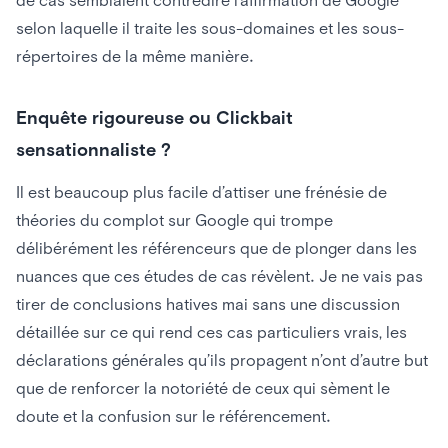
selon laquelle il traite les sous-domaines et les sous-
répertoires de la même manière.
Enquête rigoureuse ou Clickbait
sensationnaliste ?
Il est beaucoup plus facile d’attiser une frénésie de
théories du complot sur Google qui trompe
délibérément les référenceurs que de plonger dans les
nuances que ces études de cas révèlent. Je ne vais pas
tirer de conclusions hatives mai sans une discussion
détaillée sur ce qui rend ces cas particuliers vrais, les
déclarations générales qu’ils propagent n’ont d’autre but
que de renforcer la notoriété de ceux qui sèment le
doute et la confusion sur le référencement.