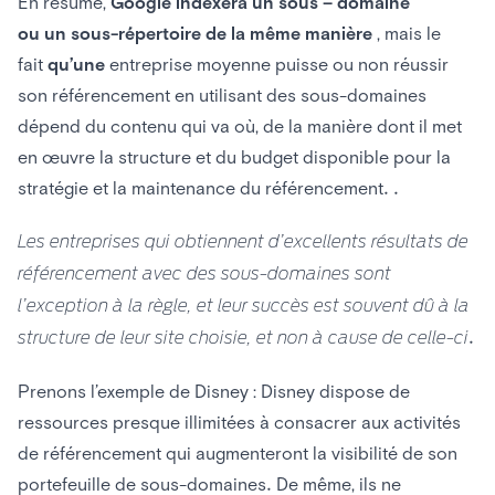
En résumé,
Google indexera un
sous
–
domaine
ou
un
sous-répertoire de
la même manière
, mais le
fait
qu’une
entreprise moyenne puisse ou non réussir
son référencement en utilisant des sous-domaines
dépend du contenu qui va où, de la manière dont il met
en œuvre la structure et du budget disponible pour la
stratégie et la maintenance du référencement. .
Les entreprises qui obtiennent d’excellents résultats de
référencement avec des sous-domaines sont
l’exception à la règle, et leur succès est souvent dû à la
structure de leur site choisie, et non à cause de celle-ci.
Prenons l’exemple de Disney : Disney dispose de
ressources presque illimitées à consacrer aux activités
de référencement qui augmenteront la visibilité de son
portefeuille de sous-domaines. De même, ils ne