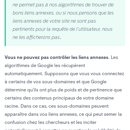
ne permet pas à nos algorithmes de trouver de
bons liens annexes, ou si nous pensons que les
liens annexes de votre site ne sont pas
pertinents pour la requête de l’utilisateur, nous
ne les afficherons pas.
Vous ne pouvez pas contrôler les liens annexes.
Les
algorithmes de Google les récupèrent
automatiquement. Supposons que vous vous connectez
à certains de vos sous-domaines et que Google
détermine qu’ils ont plus de poids et de pertinence que
certains des contenus principaux de votre domaine
racine. Dans ce cas, ces sous-domaines peuvent
apparaître dans vos liens annexes, ce qui peut semer la
confusion chez les chercheurs et les inciter