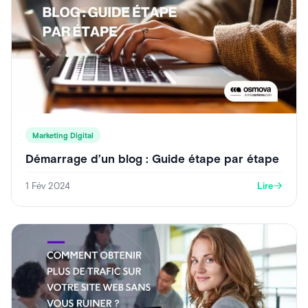
Marketing Digital
Démarrage d’un blog : Guide étape par étape
1 Fév 2024
Lire