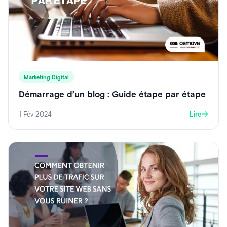
Marketing Digital
Démarrage d’un blog : Guide étape par étape
1 Fév 2024
Lire