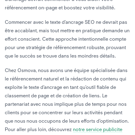
référencement on-page et boostez votre visibilité.
Commencer avec le texte d’ancrage SEO ne devrait pas
être accablant, mais tout mettre en pratique demande un
effort conscient. Cette approche intentionnelle compte
pour une stratégie de référencement robuste, prouvant
que le succès se trouve dans les moindres détails.
Chez Osmova, nous avons une équipe spécialisée dans
le référencement naturel et la rédaction de contenu qui
exploite le texte d’ancrage en tant qu’outil fiable de
classement de page et de création de liens. Le
partenariat avec nous implique plus de temps pour nos
clients pour se concentrer sur leurs activités pendant
que nous nous occupons de leurs efforts d’optimisation.
Pour aller plus loin, découvrez
notre service publicite