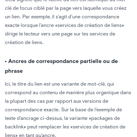
clé de focus ciblé par la page vers laquelle vous créez
un lien. Par exemple, il s’agit d’une correspondance
exacte lorsque l’ancre «services de création de liens»
dirige le lecteur vers une page sur les services de
création de liens.
• Ancres de correspondance partielle ou de
phrase
Ici, le titre du lien est une variante de mot-clé, qui
correspond au contenu de manière plus organique dans
la plupart des cas par rapport aux versions de
correspondance exacte. Sur la base de l’exemple de
texte d’ancrage ci-dessus, la variante «packages de
backlink» peut remplacer les «services de création de
liens» en tant qu’ancre.