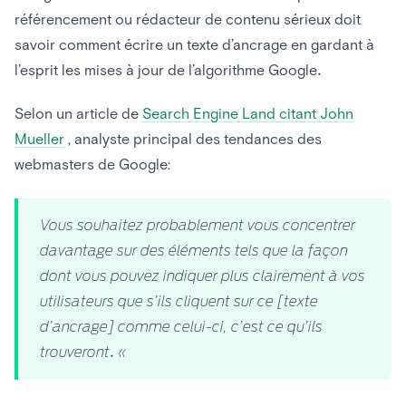
référencement ou rédacteur de contenu sérieux doit
savoir comment écrire un texte d’ancrage en gardant à
l’esprit les mises à jour de l’algorithme Google.
Selon un article de
Search Engine Land citant John
Mueller
, analyste principal des tendances des
webmasters de Google:
Vous souhaitez probablement vous concentrer
davantage sur des éléments tels que la façon
dont vous pouvez indiquer plus clairement à vos
utilisateurs que s’ils cliquent sur ce [texte
d’ancrage] comme celui-ci, c’est ce qu’ils
trouveront. «