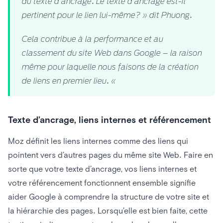
du texte d’ancrage. Le texte d’ancrage est-il
pertinent pour le lien lui-même? » dit Phuong.
Cela contribue à la performance et au
classement du site Web dans Google – la raison
même pour laquelle nous faisons de la création
de liens en premier lieu. «
Texte d’ancrage, liens internes et référencement
Moz définit les liens internes comme des liens qui
pointent vers d’autres pages du même site Web. Faire en
sorte que votre texte d’ancrage, vos liens internes et
votre référencement fonctionnent ensemble signifie
aider Google à comprendre la structure de votre site et
la hiérarchie des pages. Lorsqu’elle est bien faite, cette