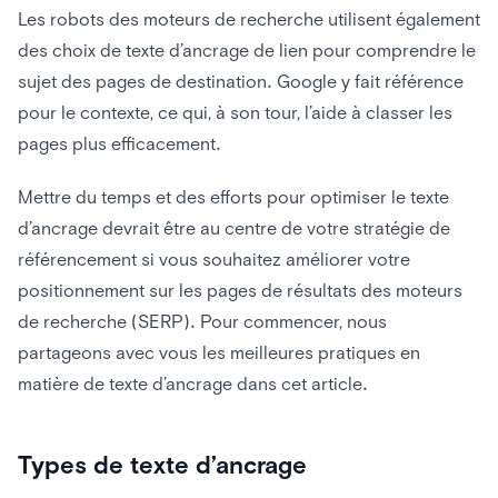
Les robots des moteurs de recherche utilisent également
des choix de texte d’ancrage de lien pour comprendre le
sujet des pages de destination. Google y fait référence
pour le contexte, ce qui, à son tour, l’aide à classer les
pages plus efficacement.
Mettre du temps et des efforts pour optimiser le texte
d’ancrage devrait être au centre de votre stratégie de
référencement si vous souhaitez améliorer votre
positionnement sur les pages de résultats des moteurs
de recherche (SERP). Pour commencer, nous
partageons avec vous les meilleures pratiques en
matière de texte d’ancrage dans cet article.
Types de texte d’ancrage