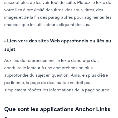
susceptibles de les voir tout de suite. Placez le texte de
votre lien à proximité des titres, des sous-titres, des
images et de la fin des paragraphes pour augmenter les
chances que les utilisateurs cliquent dessus.
•
Lien vers des sites Web approfondis ou liés au
sujet.
Aux fins du référencement, le texte d’ancrage doit
conduire le lecteur à une compréhension plus
approfondie du sujet en question. Ainsi, en plus d’être
pertinente, la page de destination ne doit pas
simplement répéter les informations de la page source.
Que sont les applications Anchor Links