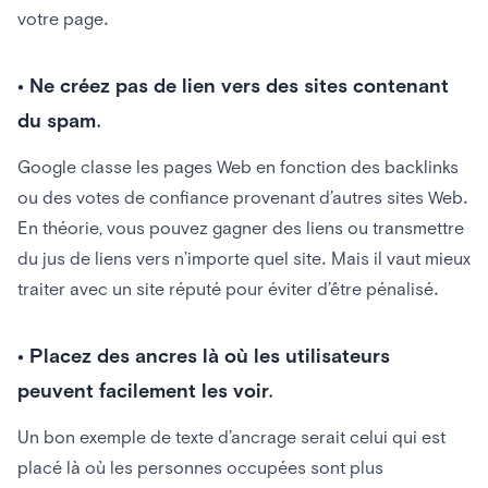
votre page.
•
Ne créez pas de lien vers des sites contenant
du spam.
Google classe les pages Web en fonction des backlinks
ou des votes de confiance provenant d’autres sites Web.
En théorie, vous pouvez gagner des liens ou transmettre
du jus de liens vers n’importe quel site. Mais il vaut mieux
traiter avec un site réputé pour éviter d’être pénalisé.
•
Placez des ancres là où les utilisateurs
peuvent facilement les voir.
Un bon exemple de texte d’ancrage serait celui qui est
placé là où les personnes occupées sont plus