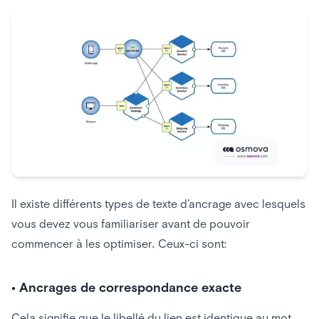
Il existe différents types de texte d’ancrage avec lesquels
vous devez vous familiariser avant de pouvoir
commencer à les optimiser. Ceux-ci sont:
• Ancrages de correspondance exacte
Cela signifie que le libellé du lien est identique au mot