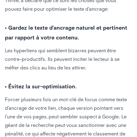
Thrive, a déclaré que ce sont les choses que vous
pouvez faire pour optimiser le texte d’ancrage:
•
Gardez le texte d’ancrage naturel et pertinent
par rapport à votre contenu.
Les hyperliens qui semblent bizarres peuvent être
contre-productifs. Ils peuvent inciter le lecteur à se
méfier des clics au lieu de les attirer.
•
Évitez la sur-optimisation.
Forcer plusieurs fois un mot-clé de focus comme texte
d’ancrage de votre lien, chaque version pointant vers
l’une de vos pages, peut sembler suspect à Google. Le
géant de la recherche peut vous sanctionner avec une
pénalité, ce qui affecte négativement le classement de