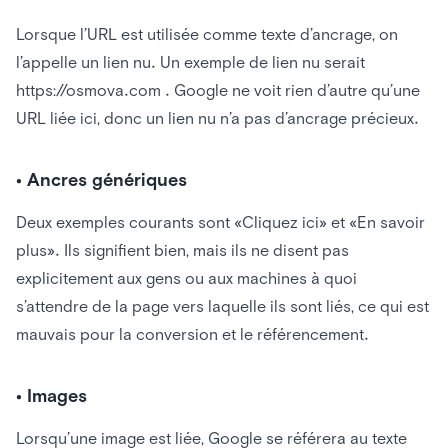
Lorsque l’URL est utilisée comme texte d’ancrage, on
l’appelle un lien nu. Un exemple de lien nu serait
https://osmova.com . Google ne voit rien d’autre qu’une
URL liée ici, donc un lien nu n’a pas d’ancrage précieux.
• Ancres génériques
Deux exemples courants sont «Cliquez ici» et «En savoir
plus». Ils signifient bien, mais ils ne disent pas
explicitement aux gens ou aux machines à quoi
s’attendre de la page vers laquelle ils sont liés, ce qui est
mauvais pour la conversion et le référencement.
• Images
Lorsqu’une image est liée, Google se référera au texte