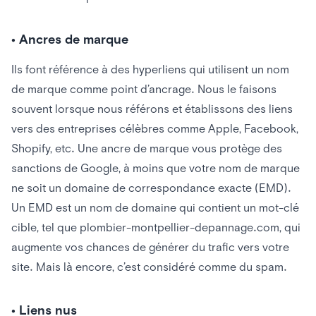
• Ancres de marque
Ils font référence à des hyperliens qui utilisent un nom
de marque comme point d’ancrage. Nous le faisons
souvent lorsque nous référons et établissons des liens
vers des entreprises célèbres comme Apple, Facebook,
Shopify, etc. Une ancre de marque vous protège des
sanctions de Google, à moins que votre nom de marque
ne soit un domaine de correspondance exacte (EMD).
Un EMD est un nom de domaine qui contient un mot-clé
cible, tel que plombier-montpellier-depannage.com, qui
augmente vos chances de générer du trafic vers votre
site. Mais là encore, c’est considéré comme du spam.
• Liens nus