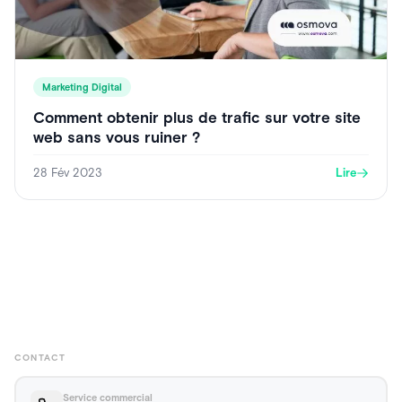
Marketing Digital
Comment obtenir plus de trafic sur votre site
web sans vous ruiner ?
28 Fév 2023
Lire
CONTACT
Service commercial