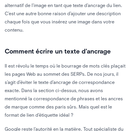
alternatif de l’image en tant que texte d’ancrage du lien.
C’est une autre bonne raison d’ajouter une description
chaque fois que vous insérez une image dans votre
contenu.
Comment écrire un texte d’ancrage
Il est révolu le temps où le bourrage de mots clés plaçait
les pages Web au sommet des SERPs. De nos jours, il
s’agit d’éviter le texte d’ancrage de correspondance
exacte. Dans la section ci-dessus, nous avons
mentionné la correspondance de phrases et les ancres
de marque comme des paris sûrs. Mais quel est le
format de lien d’étiquette idéal ?
Google reste l’autorité en la matière. Tout spécialiste du