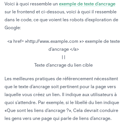
Voici à quoi ressemble un
exemple de texte d’ancrage
sur le frontend et ci-dessous, voici à quoi il ressemble
dans le code, ce que voient les robots d’exploration de
Google:
<a href= »http://www.example.com »> exemple de texte
d’ancrage </a>
| |
Texte d’ancrage du lien cible
Les meilleures pratiques de référencement nécessitent
que le texte d’ancrage soit pertinent pour la page vers
laquelle vous créez un lien. Il indique aux utilisateurs à
quoi s’attendre. Par exemple, si le libellé du lien indique
«Que sont les liens d’ancrage ?», Cela devrait conduire
les gens vers une page qui parle de liens d’ancrage.