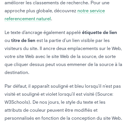
améliorer les classements de recherche. Pour une
approche plus globale, découvrez
notre service
referencement naturel
.
Le texte d’ancrage également appelé
étiquette de lien
ou
titre de lien
est la partie d’un lien visible par les
visiteurs du site. Il ancre deux emplacements sur le Web,
votre site Web avec le site Web de la source, de sorte
que cliquer dessus peut vous emmener de la source à la
destination.
Par défaut, il apparaît souligné et bleu lorsqu’il n’est pas
visité et souligné et violet lorsqu’il est visité (Source:
W3Schools). De nos jours, le style du texte et les
attributs de couleur peuvent être modifiés et
personnalisés en fonction de la conception du site Web.