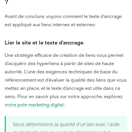
?
Avant de conclure, voyons comment le texte d’ancrage
est appliqué aux liens internes et externes:
Lier le site et le texte d’ancrage
Une stratégie efficace de création de liens vous permet
d’acquérir des hyperliens à partir de sites de haute
autorité. L’une des exigences techniques de base du
référencement est d’évaluer la qualité des liens que vous
mettez en place, et le texte d’ancrage est utile dans ce
sens. Pour en savoir plus sur notre approche, explorez
notre pole marketing digital
.
Nous déterminons la qualité d’un lien avec l’aide