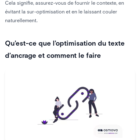
Cela signifie, assurez-vous de fournir le contexte, en
évitant la sur-optimisation et en le laissant couler
naturellement.
Qu’est-ce que l’optimisation du texte
d’ancrage et comment le faire