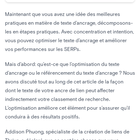
Maintenant que vous avez une idée des meilleures
pratiques en matière de texte d’ancrage, décomposons-
les en étapes pratiques. Avec concentration et intention,
vous pouvez optimiser le texte d’ancrage et améliorer
vos performances sur les SERPs.
Mais d’abord: qu’est-ce que l’optimisation du texte
d’ancrage ou le référencement du texte d’ancrage ? Nous
avons discuté tout au long de cet article de la façon
dont le texte de votre ancre de lien peut affecter
indirectement votre classement de recherche.
L’optimisation améliore cet élément pour s’assurer qu’il
conduira à des résultats positifs.
Addison Phuong, spécialiste de la création de liens de