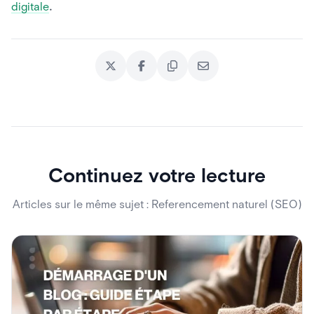
digitale
.
Continuez votre lecture
Articles sur le même sujet : Referencement naturel (SEO)