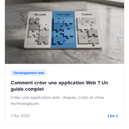
Développement web
Comment créer une application Web ? Un
guide complet
Créer une application web : étapes, coûts et choix
technologiques
7 Avr 2022
Lire