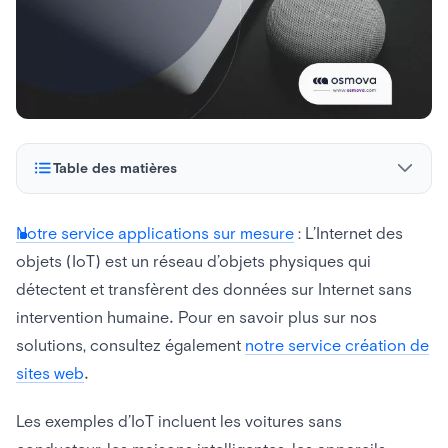
Table des matières
Avantages de l’Internet des objets
Notre service applications sur mesure
: L’Internet des
objets (IoT) est un réseau d’objets physiques qui
Limites de l’Internet des objets
détectent et transfèrent des données sur Internet sans
intervention humaine. Pour en savoir plus sur nos
solutions, consultez également
notre service création de
sites web
.
Les exemples d’IoT incluent les voitures sans