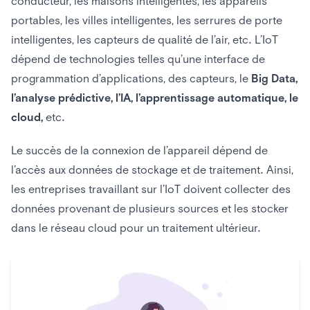
conducteur, les maisons intelligentes, les appareils
portables, les villes intelligentes, les serrures de porte
intelligentes, les capteurs de qualité de l’air, etc. L’IoT
dépend de technologies telles qu’une interface de
programmation d’applications, des capteurs, le
Big Data,
l’analyse prédictive, l’IA, l’apprentissage automatique, le
cloud,
etc.
Le succès de la connexion de l’appareil dépend de
l’accès aux données de stockage et de traitement. Ainsi,
les entreprises travaillant sur l’IoT doivent collecter des
données provenant de plusieurs sources et les stocker
dans le réseau cloud pour un traitement ultérieur.