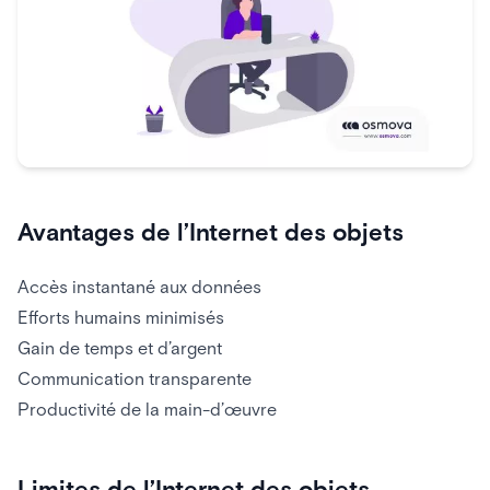
Avantages de l’Internet des objets
Accès instantané aux données
Efforts humains minimisés
Gain de temps et d’argent
Communication transparente
Productivité de la main-d’œuvre
Limites de l’Internet des objets