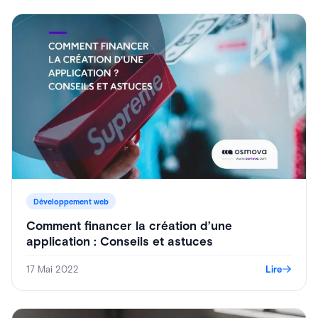
Développement web
Comment financer la création d’une
application : Conseils et astuces
17 Mai 2022
Lire