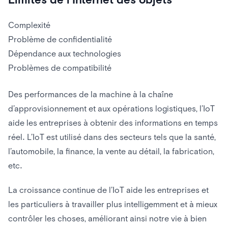
Complexité
Problème de confidentialité
Dépendance aux technologies
Problèmes de compatibilité
Des performances de la machine à la chaîne
d’approvisionnement et aux opérations logistiques, l’IoT
aide les entreprises à obtenir des informations en temps
réel. L’IoT est utilisé dans des secteurs tels que la santé,
l’automobile, la finance, la vente au détail, la fabrication,
etc.
La croissance continue de l’IoT aide les entreprises et
les particuliers à travailler plus intelligemment et à mieux
contrôler les choses, améliorant ainsi notre vie à bien