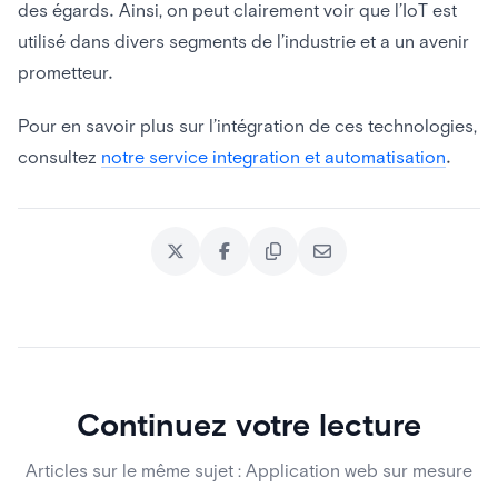
des égards. Ainsi, on peut clairement voir que l’IoT est
utilisé dans divers segments de l’industrie et a un avenir
prometteur.
Pour en savoir plus sur l’intégration de ces technologies,
consultez
notre service integration et automatisation
.
Continuez votre lecture
Articles sur le même sujet : Application web sur mesure