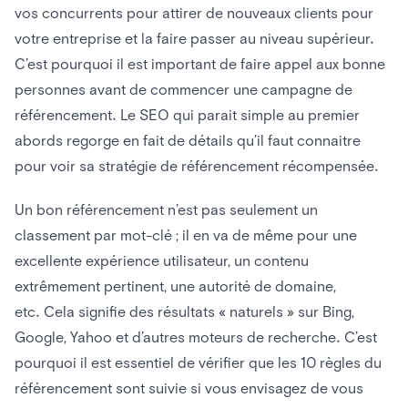
vos concurrents pour attirer de nouveaux clients pour
votre entreprise et la faire passer au niveau supérieur.
C’est pourquoi il est important de faire appel aux bonne
personnes avant de commencer une campagne de
référencement. Le SEO qui parait simple au premier
abords regorge en fait de détails qu’il faut connaitre
pour voir sa stratégie de référencement récompensée.
Un bon référencement n’est pas seulement un
classement par mot-clé ; il en va de même pour une
excellente expérience utilisateur, un contenu
extrêmement pertinent, une autorité de domaine,
etc. Cela signifie des résultats « naturels » sur Bing,
Google, Yahoo et d’autres moteurs de recherche. C’est
pourquoi il est essentiel de vérifier que les 10 règles du
référencement sont suivie si vous envisagez de vous