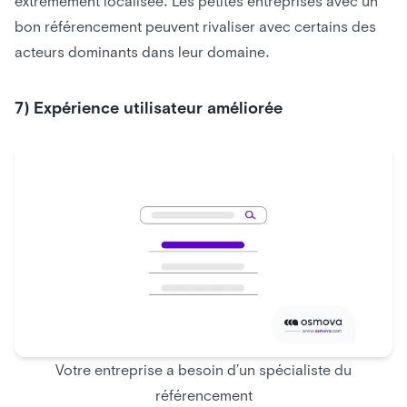
extrêmement localisée. Les petites entreprises avec un
bon référencement peuvent rivaliser avec certains des
acteurs dominants dans leur domaine.
7) Expérience utilisateur améliorée
Votre entreprise a besoin d’un spécialiste du
référencement