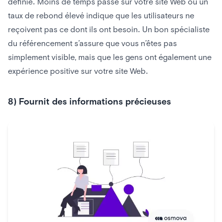
définie. Moins de temps passé sur votre site Web ou un
taux de rebond élevé indique que les utilisateurs ne
reçoivent pas ce dont ils ont besoin. Un bon spécialiste
du référencement s’assure que vous n’êtes pas
simplement visible, mais que les gens ont également une
expérience positive sur votre site Web.
8) Fournit des informations précieuses