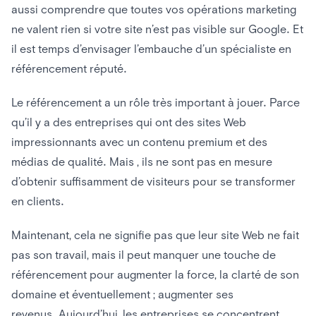
aussi comprendre que toutes vos opérations marketing
ne valent rien si votre site n’est pas visible sur Google. Et
il est temps d’envisager l’embauche d’un spécialiste en
référencement réputé.
Le référencement a un rôle très important à jouer. Parce
qu’il y a des entreprises qui ont des sites Web
impressionnants avec un contenu premium et des
médias de qualité. Mais , ils ne sont pas en mesure
d’obtenir suffisamment de visiteurs pour se transformer
en clients.
Maintenant, cela ne signifie pas que leur site Web ne fait
pas son travail, mais il peut manquer une touche de
référencement pour augmenter la force, la clarté de son
domaine et éventuellement ; augmenter ses
revenus. Aujourd’hui, les entreprises se concentrent