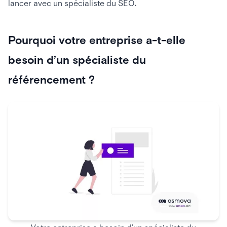
lancer avec un spécialiste du SEO.
Pourquoi votre entreprise a-t-elle
besoin d’un spécialiste du
référencement ?