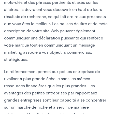
mots-clés et des phrases pertinents et axés sur les
affaires, ils devraient vous découvrir en haut de leurs
résultats de recherche, ce qui fait croire aux prospects
que vous êtes le meilleur. Les balises de titre et de méta
description de votre site Web peuvent également
communiquer une déclaration puissante qui renforce
votre marque tout en communiquant un message
marketing associé à vos objectifs commerciaux
stratégiques.
Le référencement permet aux petites entreprises de
rivaliser à plus grande échelle sans les mêmes
ressources financières que les plus grandes. Les
avantages des petites entreprises par rapport aux
grandes entreprises sont leur capacité à se concentrer
sur un marché de niche et à servir de manière