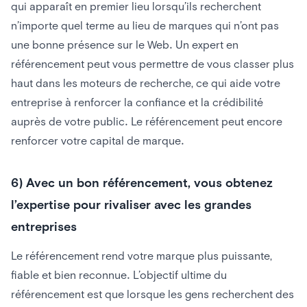
qui apparaît en premier lieu lorsqu’ils recherchent
n’importe quel terme au lieu de marques qui n’ont pas
une bonne présence sur le Web. Un expert en
référencement peut vous permettre de vous classer plus
haut dans les moteurs de recherche, ce qui aide votre
entreprise à renforcer la confiance et la crédibilité
auprès de votre public. Le référencement peut encore
renforcer votre capital de marque.
6) Avec un bon référencement, vous obtenez
l’expertise pour rivaliser avec les grandes
entreprises
Le référencement rend votre marque plus puissante,
fiable et bien reconnue. L’objectif ultime du
référencement est que lorsque les gens recherchent des