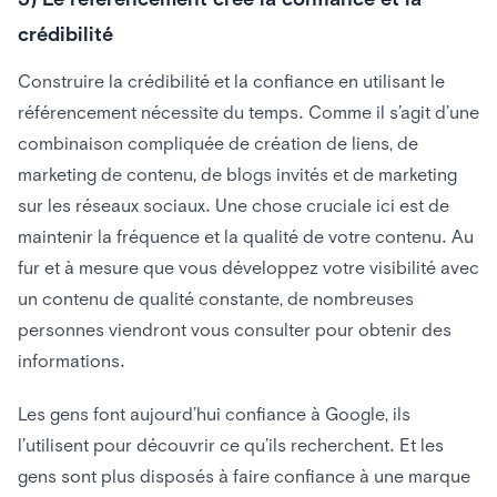
crédibilité
Construire la crédibilité et la confiance en utilisant le
référencement nécessite du temps. Comme il s’agit d’une
combinaison compliquée de création de liens, de
marketing de contenu, de blogs invités et de marketing
sur les réseaux sociaux. Une chose cruciale ici est de
maintenir la fréquence et la qualité de votre contenu. Au
fur et à mesure que vous développez votre visibilité avec
un contenu de qualité constante, de nombreuses
personnes viendront vous consulter pour obtenir des
informations.
Les gens font aujourd’hui confiance à Google, ils
l’utilisent pour découvrir ce qu’ils recherchent. Et les
gens sont plus disposés à faire confiance à une marque