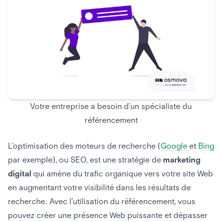
Votre entreprise a besoin d’un spécialiste du
référencement
L’optimisation des moteurs de recherche (
Google
et
Bing
par exemple), ou SEO, est une stratégie de
marketing
digital
qui amène du trafic organique vers votre site Web
en augmentant votre visibilité dans les résultats de
recherche. Avec l’utilisation du référencement, vous
pouvez créer une présence Web puissante et dépasser