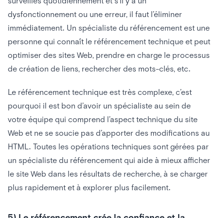
surveillés quotidiennement et s’il y a un
dysfonctionnement ou une erreur, il faut l’éliminer
immédiatement. Un spécialiste du référencement est une
personne qui connaît le référencement technique et peut
optimiser des sites Web, prendre en charge le processus
de création de liens, rechercher des mots-clés, etc.
Le référencement technique est très complexe, c’est
pourquoi il est bon d’avoir un spécialiste au sein de
votre équipe qui comprend l’aspect technique du site
Web et ne se soucie pas d’apporter des modifications au
HTML. Toutes les opérations techniques sont gérées par
un spécialiste du référencement qui aide à mieux afficher
le site Web dans les résultats de recherche, à se charger
plus rapidement et à explorer plus facilement.
5) Le référencement crée la confiance et la