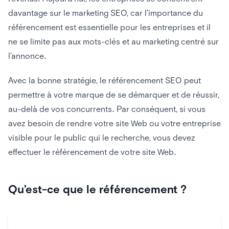
davantage sur le marketing SEO, car l’importance du
référencement est essentielle pour les entreprises et il
ne se limite pas aux mots-clés et au marketing centré sur
l’annonce.
Avec la bonne stratégie, le référencement SEO peut
permettre à votre marque de se démarquer et de réussir,
au-delà de vos concurrents. Par conséquent, si vous
avez besoin de rendre votre site Web ou votre entreprise
visible pour le public qui le recherche, vous devez
effectuer le référencement de votre site Web.
Qu’est-ce que le référencement ?