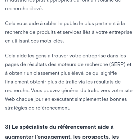
recherche élevé.
Cela vous aide à cibler le public le plus pertinent à la
recherche de produits et services liés à votre entreprise
en utilisant ces mots-clés.
Cela aide les gens à trouver votre entreprise dans les
pages de résultats des moteurs de recherche (SERP) et
à obtenir un classement plus élevé, ce qui signifie
finalement obtenir plus de trafic via les résultats de
recherche. Vous pouvez générer du trafic vers votre site
Web chaque jour en exécutant simplement les bonnes
stratégies de référencement.
3) Le spécialiste du référencement aide à
augmenter l’engagement, les prospects, les