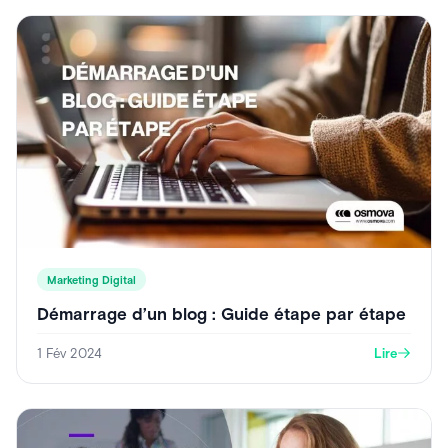
Marketing Digital
Démarrage d’un blog : Guide étape par étape
1 Fév 2024
Lire