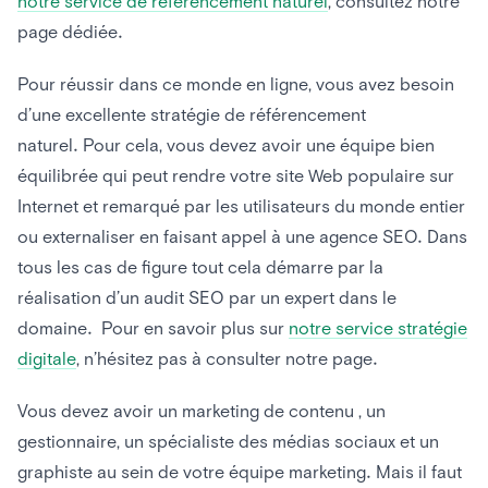
notre service de référencement naturel
, consultez notre
page dédiée.
Pour réussir dans ce monde en ligne, vous avez besoin
d’une excellente stratégie de référencement
naturel. Pour cela, vous devez avoir une équipe bien
équilibrée qui peut rendre votre site Web populaire sur
Internet et remarqué par les utilisateurs du monde entier
ou externaliser en faisant appel à une agence SEO. Dans
tous les cas de figure tout cela démarre par la
réalisation d’un audit SEO par un expert dans le
domaine. Pour en savoir plus sur
notre service stratégie
digitale
, n’hésitez pas à consulter notre page.
Vous devez avoir un marketing de contenu , un
gestionnaire, un spécialiste des médias sociaux et un
graphiste au sein de votre équipe marketing. Mais il faut