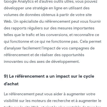
Google Analytics et d’autres outils utiles, vous pouvez
développer une stratégie en ligne en utilisant des
volumes de données obtenus à partir de votre site
Web. Un spécialiste du référencement peut vous fournir
des rapports réguliers sur des mesures importantes
telles que le trafic et les conversions, et reconnaître ce
qui fonctionne et ce qui ne fonctionne pas. Cela permet
d’analyser facilement l’impact de vos campagnes de
référencement et de réaliser des opportunités
innovantes ou des axes de développement.
9) Le référencement a un impact sur le cycle
d’achat
Le référencement peut vous aider à augmenter votre
visibilité sur les moteurs de recherche et à augmenter le