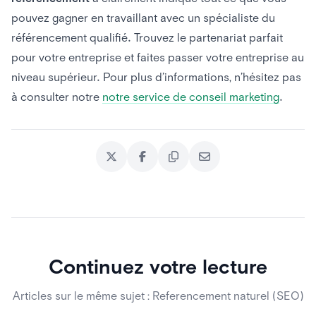
pouvez gagner en travaillant avec un spécialiste du
référencement qualifié. Trouvez le partenariat parfait
pour votre entreprise et faites passer votre entreprise au
niveau supérieur. Pour plus d’informations, n’hésitez pas
à consulter notre
notre service de conseil marketing
.
Continuez votre lecture
Articles sur le même sujet : Referencement naturel (SEO)