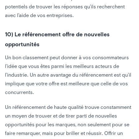
potentiels de trouver les réponses qu’ils recherchent
avec l’aide de vos entreprises.
10) Le référencement offre de nouvelles
opportunités
Un bon classement peut donner à vos consommateurs
l’idée que vous êtes parmi les meilleurs acteurs de
l’industrie. Un autre avantage du référencement est qu’il
implique que votre offre est meilleure que celle de vos
concurrents.
Un référencement de haute qualité trouve constamment
un moyen de trouver et de tirer parti de nouvelles
opportunités pour les marques, non seulement pour se
faire remarquer, mais pour briller et réussir. Offrir un