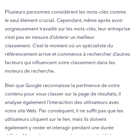
Plusieurs personnes considèrent les mots-clés comme
le seul élément crucial. Cependant, même après avoir
soigneusement travaillé sur les mots-clés, leur entreprise
n’est pas en mesure d’obtenir un meilleur
classement. C’est le moment où un spécialiste du
référencement arrive et commence à rechercher d’autres
facteurs qui influencent votre classement dans les
moteurs de recherche.
Bien que Google reconnaisse la pertinence de votre
contenu pour vous classer sur la page de résultats, il
analyse également l’interaction des utilisateurs avec
votre site Web. Par conséquent, il ne suffit pas que les
utilisateurs cliquent sur le lien, mais ils doivent
également y rester et interagir pendant une durée