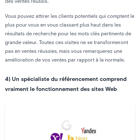
des ventes réussis.
Vous pouvez attirer les clients potentiels qui comptent le
plus pour vous en vous classant plus haut dans les
résultats de recherche pour les mots clés pertinents de
grande valeur. Toutes ces visites ne se transformeront
pas en ventes réussies, mais vous remarquerez une
amélioration de vos ventes par rapport à la normale.
4) Un spécialiste du référencement comprend
vraiment le fonctionnement des sites Web