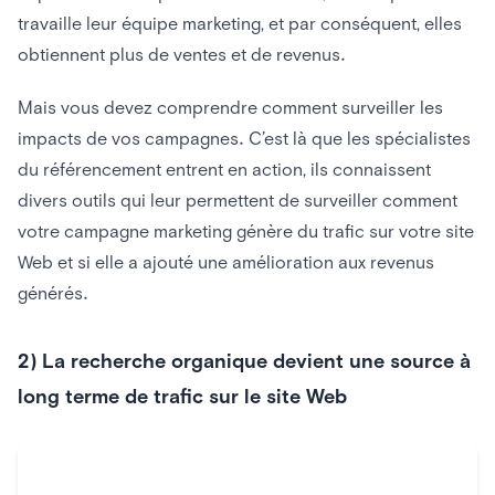
travaille leur équipe marketing, et par conséquent, elles
obtiennent plus de ventes et de revenus.
Mais vous devez comprendre comment surveiller les
impacts de vos campagnes. C’est là que les spécialistes
du référencement entrent en action, ils connaissent
divers outils qui leur permettent de surveiller comment
votre campagne marketing génère du trafic sur votre site
Web et si elle a ajouté une amélioration aux revenus
générés.
2) La recherche organique devient une source à
long terme de trafic sur le site Web