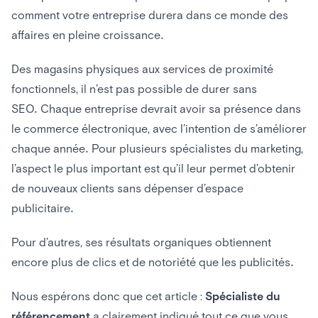
comment votre entreprise durera dans ce monde des
affaires en pleine croissance.
Des magasins physiques aux services de proximité
fonctionnels, il n’est pas possible de durer sans
SEO. Chaque entreprise devrait avoir sa présence dans
le commerce électronique, avec l’intention de s’améliorer
chaque année. Pour plusieurs spécialistes du marketing,
l’aspect le plus important est qu’il leur permet d’obtenir
de nouveaux clients sans dépenser d’espace
publicitaire.
Pour d’autres, ses résultats organiques obtiennent
encore plus de clics et de notoriété que les publicités.
Nous espérons donc que cet article :
Spécialiste du
référencement
a clairement indiqué tout ce que vous