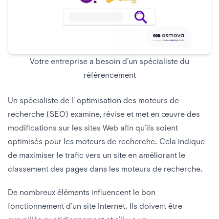
Votre entreprise a besoin d’un spécialiste du
référencement
Un spécialiste de l’ optimisation des moteurs de
recherche (SEO) examine, révise et met en œuvre des
modifications sur les sites Web afin qu’ils soient
optimisés pour les moteurs de recherche. Cela indique
de maximiser le trafic vers un site en améliorant le
classement des pages dans les moteurs de recherche.
De nombreux éléments influencent le bon
fonctionnement d’un site Internet. Ils doivent être