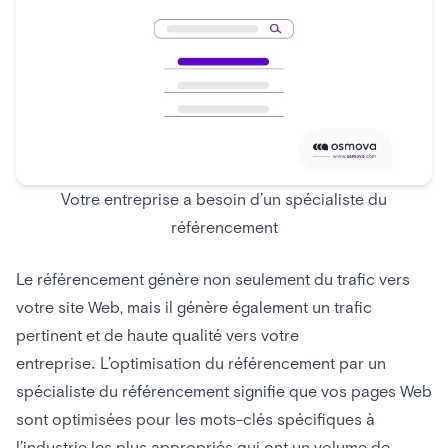
Votre entreprise a besoin d’un spécialiste du
référencement
Le référencement génère non seulement du trafic vers
votre site Web, mais il génère également un trafic
pertinent et de haute qualité vers votre
entreprise. L’optimisation du référencement par un
spécialiste du référencement signifie que vos pages Web
sont optimisées pour les mots-clés spécifiques à
l’industrie les plus appropriés qui ont un volume de