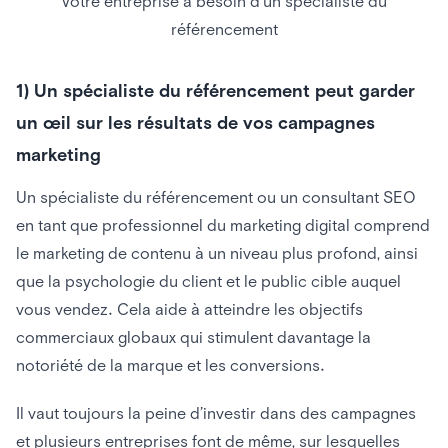
Votre entreprise a besoin d’un spécialiste du
référencement
1) Un spécialiste du référencement peut garder
un œil sur les résultats de vos campagnes
marketing
Un spécialiste du référencement ou un consultant SEO
en tant que professionnel du marketing digital comprend
le marketing de contenu à un niveau plus profond, ainsi
que la psychologie du client et le public cible auquel
vous vendez. Cela aide à atteindre les objectifs
commerciaux globaux qui stimulent davantage la
notoriété de la marque et les conversions.
Il vaut toujours la peine d’investir dans des campagnes
et plusieurs entreprises font de même, sur lesquelles