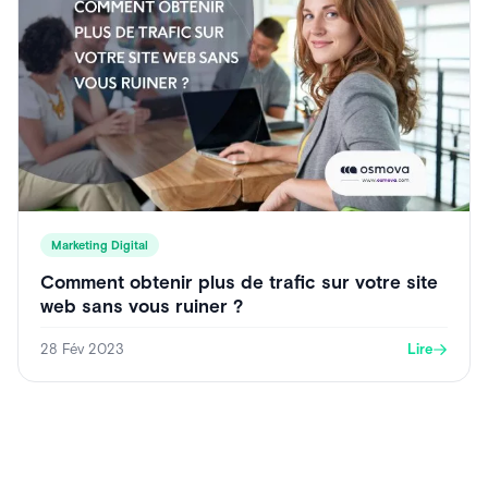
Marketing Digital
Comment obtenir plus de trafic sur votre site
web sans vous ruiner ?
28 Fév 2023
Lire