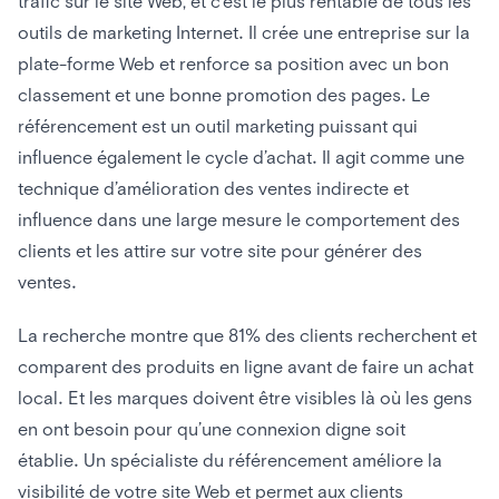
trafic sur le site Web, et c’est le plus rentable de tous les
outils de marketing Internet. Il crée une entreprise sur la
plate-forme Web et renforce sa position avec un bon
classement et une bonne promotion des pages. Le
référencement est un outil marketing puissant qui
influence également le cycle d’achat. Il agit comme une
technique d’amélioration des ventes indirecte et
influence dans une large mesure le comportement des
clients et les attire sur votre site pour générer des
ventes.
La recherche montre que 81% des clients recherchent et
comparent des produits en ligne avant de faire un achat
local. Et les marques doivent être visibles là où les gens
en ont besoin pour qu’une connexion digne soit
établie. Un spécialiste du référencement améliore la
visibilité de votre site Web et permet aux clients