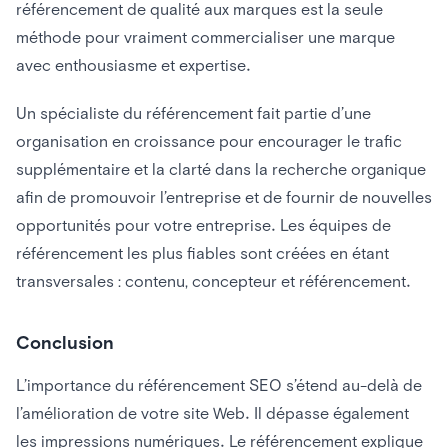
référencement de qualité aux marques est la seule
méthode pour vraiment commercialiser une marque
avec enthousiasme et expertise.
Un spécialiste du référencement fait partie d’une
organisation en croissance pour encourager le trafic
supplémentaire et la clarté dans la recherche organique
afin de promouvoir l’entreprise et de fournir de nouvelles
opportunités pour votre entreprise. Les équipes de
référencement les plus fiables sont créées en étant
transversales : contenu, concepteur et référencement.
Conclusion
L’importance du référencement SEO s’étend au-delà de
l’amélioration de votre site Web. Il dépasse également
les impressions numériques. Le référencement explique