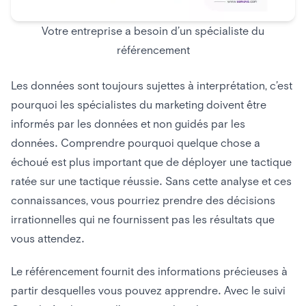
Votre entreprise a besoin d’un spécialiste du
référencement
Les données sont toujours sujettes à interprétation, c’est
pourquoi les spécialistes du marketing doivent être
informés par les données et non guidés par les
données. Comprendre pourquoi quelque chose a
échoué est plus important que de déployer une tactique
ratée sur une tactique réussie. Sans cette analyse et ces
connaissances, vous pourriez prendre des décisions
irrationnelles qui ne fournissent pas les résultats que
vous attendez.
Le référencement fournit des informations précieuses à
partir desquelles vous pouvez apprendre. Avec le suivi