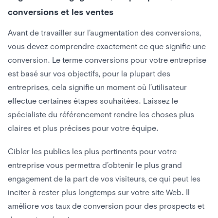
conversions et les ventes
Avant de travailler sur l’augmentation des conversions,
vous devez comprendre exactement ce que signifie une
conversion. Le terme conversions pour votre entreprise
est basé sur vos objectifs, pour la plupart des
entreprises, cela signifie un moment où l’utilisateur
effectue certaines étapes souhaitées. Laissez le
spécialiste du référencement rendre les choses plus
claires et plus précises pour votre équipe.
Cibler les publics les plus pertinents pour votre
entreprise vous permettra d’obtenir le plus grand
engagement de la part de vos visiteurs, ce qui peut les
inciter à rester plus longtemps sur votre site Web. Il
améliore vos taux de conversion pour des prospects et