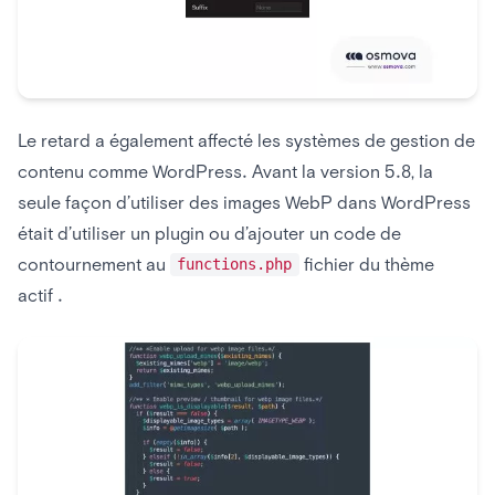
Le retard a également affecté les systèmes de gestion de
contenu comme WordPress. Avant la version 5.8, la
seule façon d’utiliser des images WebP dans WordPress
était d’utiliser un plugin ou d’ajouter un code de
contournement au
fichier du thème
functions.php
actif .