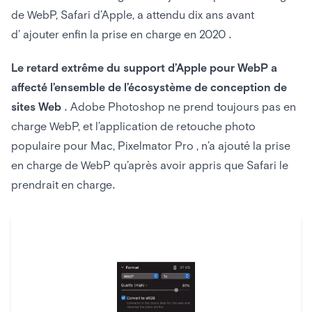
de WebP, Safari d’Apple, a attendu dix ans avant
d’ ajouter enfin la prise en charge en 2020 .
Le retard extrême du support d’Apple pour WebP a
affecté l’ensemble de l’écosystème de conception de
sites Web
. Adobe Photoshop ne prend toujours pas en
charge WebP, et l’application de retouche photo
populaire pour Mac, Pixelmator Pro , n’a ajouté la prise
en charge de WebP qu’après avoir appris que Safari le
prendrait en charge.