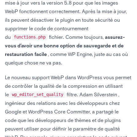
mise à jour vers la version 5.8 pour que les images
WebP fonctionnent correctement. Après la mise à jour,
ils peuvent désactiver le plugin en toute sécurité ou
supprimer le code de contournement
du
fichier. Comme toujours,
assurez-
functions.php
vous d’avoir une bonne option de sauvegarde et de
restauration facile
, comme WP Engine, juste au cas où
quelque chose ne va pas.
Le nouveau support WebP dans WordPress vous permet
de contrôler la qualité de la compression en utilisant
le
filtre. Adam Silverstein ,
wp_editor_set_quality
ingénieur des relations avec les développeurs chez
Google et WordPress Core Committer, a partagé le
code que les développeurs de thèmes et de plugins
peuvent utiliser pour définir le paramètre de qualité