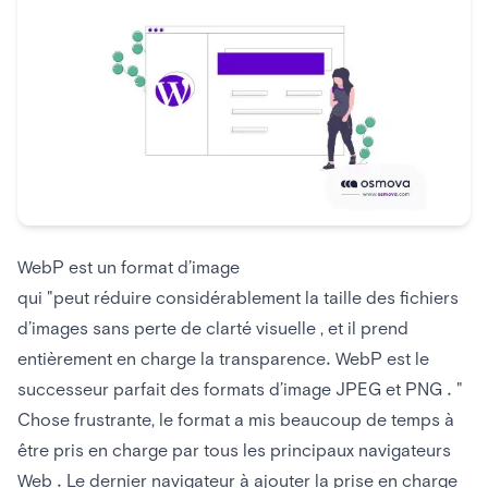
WebP est un format d’image
qui
peut réduire considérablement la taille des fichiers
d’images sans perte de clarté visuelle , et il prend
entièrement en charge la transparence. WebP est le
successeur parfait des formats d’image JPEG et PNG .
Chose frustrante, le format a mis beaucoup de temps à
être pris en charge par tous les principaux navigateurs
Web . Le dernier navigateur à ajouter la prise en charge