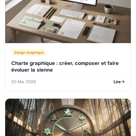
Design Graphique
Charte graphique : créer, composer et faire
évoluer la sienne
30 Mar 2026
Lire