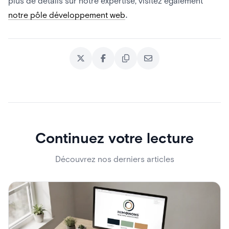
plus de détails sur notre expertise, visitez également
notre pôle développement web
.
Continuez votre lecture
Découvrez nos derniers articles