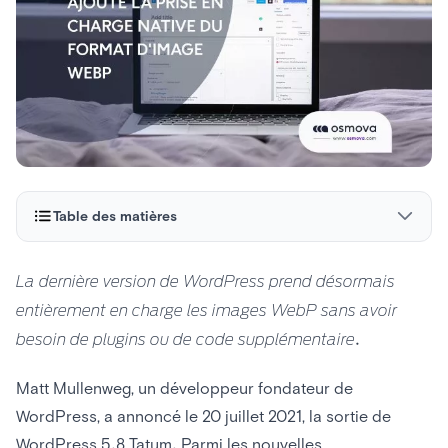
Table des matières
Le WebP
La dernière version de WordPress prend désormais
entièrement en charge les images WebP sans avoir
besoin de plugins ou de code supplémentaire.
Matt Mullenweg, un développeur fondateur de
WordPress, a annoncé le 20 juillet 2021, la sortie de
WordPress 5.8 Tatum. Parmi les nouvelles