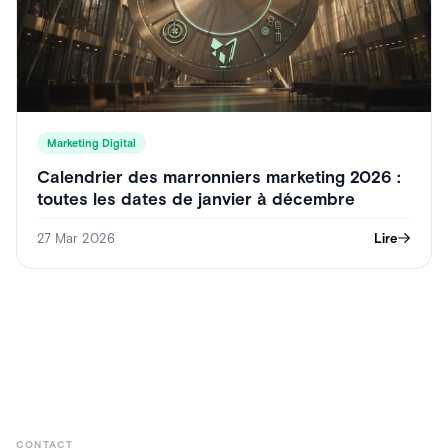
Marketing Digital
Calendrier des marronniers marketing 2026 :
toutes les dates de janvier à décembre
27 Mar 2026
Lire
CONTACT