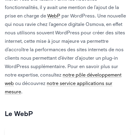
fonctionnalités, il y avait une mention de l’ajout de la
prise en charge de
WebP
par WordPress. Une nouvelle
qui nous ravie chez l’agence digitale Osmova, en effet
nous utilisons souvent WordPress pour créer des sites
internet, cette mise à jour majeure va permettre
d’accroître la performances des sites internets de nos
clients nous permettant d’éviter d’ajouter un plug-in
WordPress supplémentaire. Pour en savoir plus sur
notre expertise, consultez
notre pôle développement
web
ou découvrez
notre service applications sur
mesure
.
Le WebP