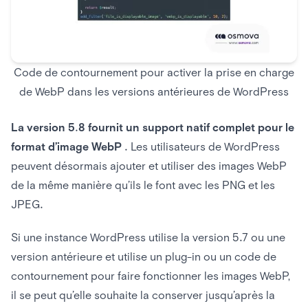
Code de contournement pour activer la prise en charge
de WebP dans les versions antérieures de WordPress
La version 5.8 fournit un support natif complet pour le
format d’image WebP
. Les utilisateurs de WordPress
peuvent désormais ajouter et utiliser des images WebP
de la même manière qu’ils le font avec les PNG et les
JPEG.
Si une instance WordPress utilise la version 5.7 ou une
version antérieure et utilise un plug-in ou un code de
contournement pour faire fonctionner les images WebP,
il se peut qu’elle souhaite la conserver jusqu’après la